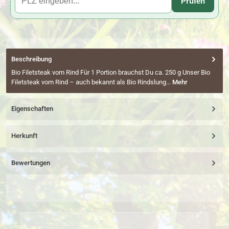
Prüfen
Beschreibung
Bio Filetsteak vom Rind Für 1 Portion brauchst Du ca. 250 g Unser Bio
Filetsteak vom Rind – auch bekannt als Bio Rindslung…
Mehr
Eigenschaften
Herkunft
Bewertungen