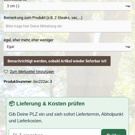
Bemerkung zum Produkt (z.B. 2 Steaks, vac,...)
egal, eher mehr, eher weniger
Benachrichtigt werden, sobald Artikel wieder lieferbar ist!
Zum Merkzettel hinzufügen
Produktnummer:
bio222ac.3
📦 Lieferung & Kosten prüfen
Gib Deine PLZ ein und sieh sofort Liefertermin, Abholpunkt
und Lieferkosten.