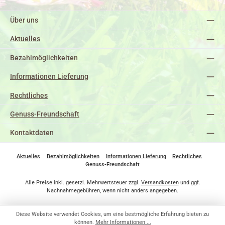
Über uns
Aktuelles
Bezahlmöglichkeiten
Informationen Lieferung
Rechtliches
Genuss-Freundschaft
Kontaktdaten
Aktuelles
Bezahlmöglichkeiten
Informationen Lieferung
Rechtliches
Genuss-Freundschaft
Alle Preise inkl. gesetzl. Mehrwertsteuer zzgl.
Versandkosten
und ggf.
Nachnahmegebühren, wenn nicht anders angegeben.
Diese Website verwendet Cookies, um eine bestmögliche Erfahrung bieten zu
können.
Mehr Informationen ...