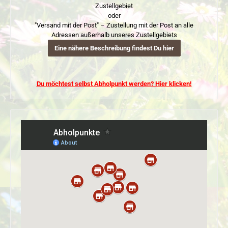
Zustellgebiet
oder
"Versand mit der Post" – Zustellung mit der Post an alle
Adressen außerhalb unseres Zustellgebiets
Eine nähere Beschreibung findest Du hier
Du möchtest selbst Abholpunkt werden? Hier klicken!