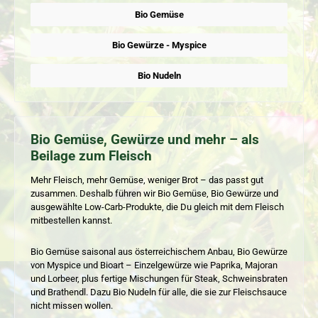
Bio Gemüse
Bio Gewürze - Myspice
Bio Nudeln
Bio Gemüse, Gewürze und mehr – als
Beilage zum Fleisch
Mehr Fleisch, mehr Gemüse, weniger Brot – das passt gut
zusammen. Deshalb führen wir Bio Gemüse, Bio Gewürze und
ausgewählte Low-Carb-Produkte, die Du gleich mit dem Fleisch
mitbestellen kannst.
Bio Gemüse saisonal aus österreichischem Anbau, Bio Gewürze
von Myspice und Bioart – Einzelgewürze wie Paprika, Majoran
und Lorbeer, plus fertige Mischungen für Steak, Schweinsbraten
und Brathendl. Dazu Bio Nudeln für alle, die sie zur Fleischsauce
nicht missen wollen.