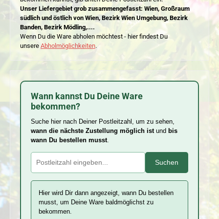
Unser Liefergebiet grob zusammengefasst: Wien, Großraum
südlich und östlich von Wien, Bezirk Wien Umgebung, Bezirk
Banden, Bezirk Mödling,....
Wenn Du die Ware abholen möchtest - hier findest Du
unsere
Abholmöglichkeiten
.
Wann kannst Du Deine Ware
bekommen?
Suche hier nach Deiner Postleitzahl, um zu sehen,
wann die nächste Zustellung möglich ist
und
bis
wann Du bestellen musst
.
Suchen
Hier wird Dir dann angezeigt, wann Du bestellen
musst, um Deine Ware baldmöglichst zu
bekommen.