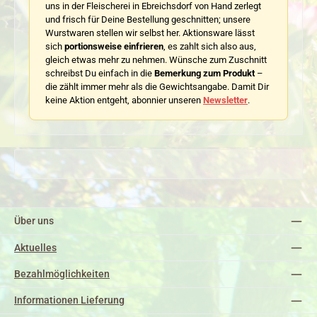
uns in der Fleischerei in Ebreichsdorf von Hand zerlegt
und frisch für Deine Bestellung geschnitten; unsere
Wurstwaren stellen wir selbst her. Aktionsware lässt
sich
portionsweise einfrieren
, es zahlt sich also aus,
gleich etwas mehr zu nehmen. Wünsche zum Zuschnitt
schreibst Du einfach in die
Bemerkung zum Produkt
–
die zählt immer mehr als die Gewichtsangabe. Damit Dir
keine Aktion entgeht, abonnier unseren
Newsletter
.
Über uns
Aktuelles
Bezahlmöglichkeiten
Informationen Lieferung