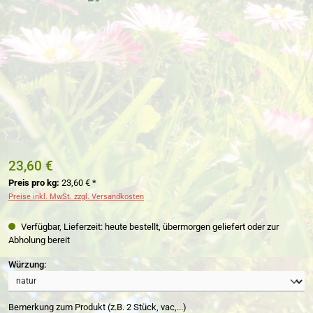
23,60 €
Preis pro kg:
23,60 € *
Preise inkl. MwSt. zzgl. Versandkosten
Verfügbar, Lieferzeit: heute bestellt, übermorgen geliefert oder zur
Abholung bereit
auswählen
Würzung:
Bemerkung zum Produkt (z.B. 2 Stück, vac,...)