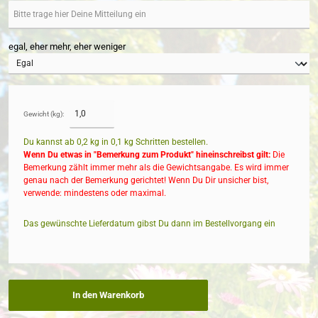
egal, eher mehr, eher weniger
Gewicht (kg):
Du kannst ab 0,2 kg in
0,1
kg Schritten bestellen.
Wenn Du etwas in "Bemerkung zum Produkt" hineinschreibst gilt:
Die
Bemerkung zählt immer mehr als die Gewichtsangabe. Es wird immer
genau nach der Bemerkung gerichtet! Wenn Du Dir unsicher bist,
verwende: mindestens oder maximal.
Das gewünschte Lieferdatum gibst Du dann im Bestellvorgang ein
In den Warenkorb