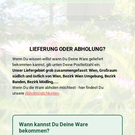
LIEFERUNG ODER ABHOLUNG?
Wenn Du wissen willst wann Du Deine Ware geliefert
bekommen kannst, gib unten Deine Postleitzahl ein.
Unser Liefergebiet grob zusammengefasst: Wien, Großraum
südlich und östlich von Wien, Bezirk Wien Umgebung, Bezirk
Banden, Bezirk Mödling,....
Wenn Du die Ware abholen möchtest - hier findest Du
unsere
Abholmöglichkeiten
.
Wann kannst Du Deine Ware
bekommen?