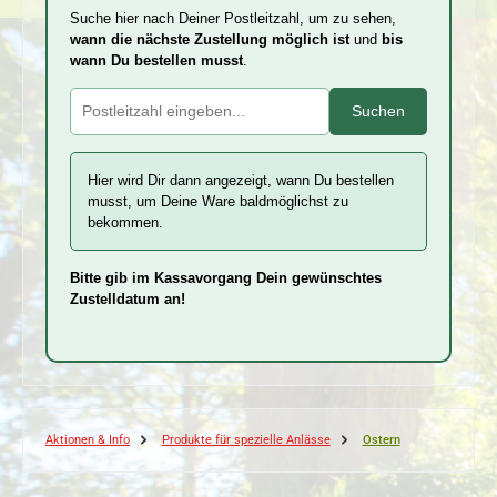
Suche hier nach Deiner Postleitzahl, um zu sehen,
wann die nächste Zustellung möglich ist
und
bis
wann Du bestellen musst
.
Suchen
Hier wird Dir dann angezeigt, wann Du bestellen
musst, um Deine Ware baldmöglichst zu
bekommen.
Bitte gib im Kassavorgang Dein gewünschtes
Zustelldatum an!
Aktionen & Info
Produkte für spezielle Anlässe
Ostern