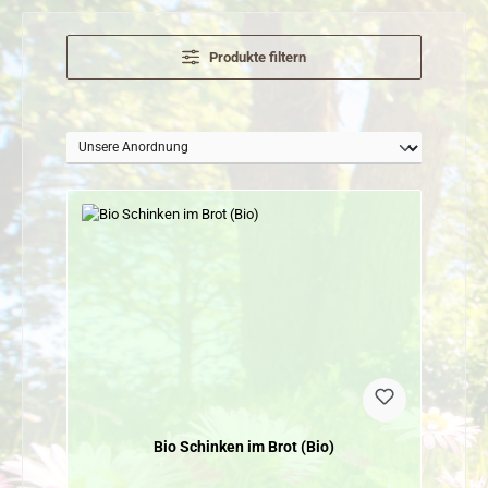
Produkte filtern
Bio Schinken im Brot (Bio)