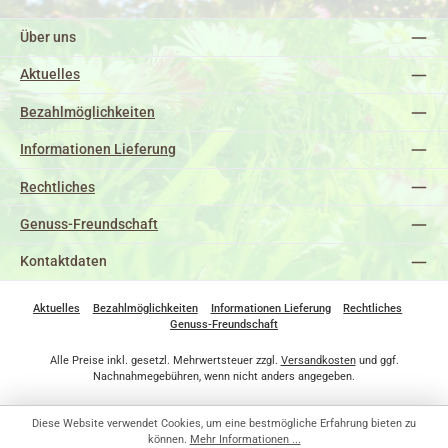
Über uns
Aktuelles
Bezahlmöglichkeiten
Informationen Lieferung
Rechtliches
Genuss-Freundschaft
Kontaktdaten
Aktuelles
Bezahlmöglichkeiten
Informationen Lieferung
Rechtliches
Genuss-Freundschaft
Alle Preise inkl. gesetzl. Mehrwertsteuer zzgl.
Versandkosten
und ggf.
Nachnahmegebühren, wenn nicht anders angegeben.
Diese Website verwendet Cookies, um eine bestmögliche Erfahrung bieten zu
können.
Mehr Informationen ...