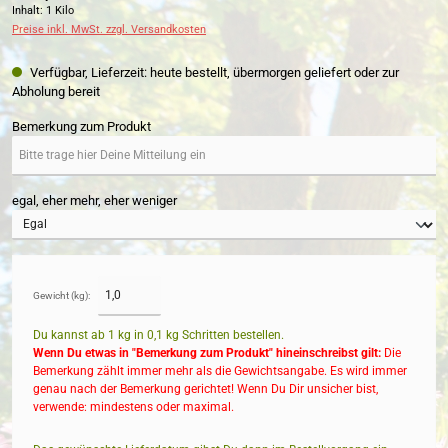
Inhalt:
1 Kilo
Preise inkl. MwSt. zzgl. Versandkosten
Verfügbar, Lieferzeit: heute bestellt, übermorgen geliefert oder zur
Abholung bereit
Bemerkung zum Produkt
egal, eher mehr, eher weniger
Gewicht (kg):
Du kannst ab 1 kg in
0,1
kg Schritten bestellen.
Wenn Du etwas in "Bemerkung zum Produkt" hineinschreibst gilt:
Die
Bemerkung zählt immer mehr als die Gewichtsangabe. Es wird immer
genau nach der Bemerkung gerichtet! Wenn Du Dir unsicher bist,
verwende: mindestens oder maximal.