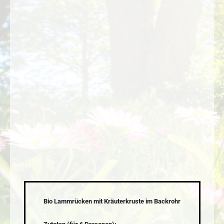
Bio Lammrücken mit Kräuterkruste im Backrohr