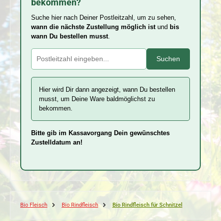
bekommen?
Suche hier nach Deiner Postleitzahl, um zu sehen,
wann die nächste Zustellung möglich ist
und
bis
wann Du bestellen musst
.
Suchen
Hier wird Dir dann angezeigt, wann Du bestellen
musst, um Deine Ware baldmöglichst zu
bekommen.
Bitte gib im Kassavorgang Dein gewünschtes
Zustelldatum an!
Bio Fleisch
Bio Rindfleisch
Bio Rindfleisch für Schnitzel