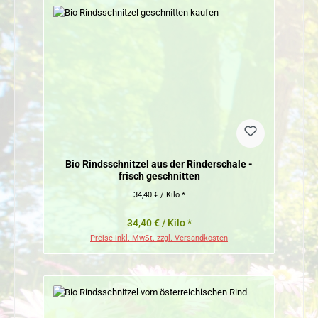
Bio Rindsschnitzel aus der Rinderschale -
frisch geschnitten
34,40 € / Kilo *
34,40 € / Kilo *
Preise inkl. MwSt. zzgl. Versandkosten