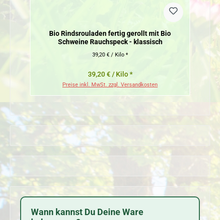
Bio Rindsrouladen fertig gerollt mit Bio
Schweine Rauchspeck - klassisch
39,20 € / Kilo *
39,20 € / Kilo *
Preise inkl. MwSt. zzgl. Versandkosten
Wann kannst Du Deine Ware