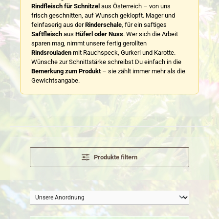
Rindfleisch für Schnitzel
aus Österreich – von uns
frisch geschnitten, auf Wunsch geklopft. Mager und
feinfaserig aus der
Rinderschale
, für ein saftiges
Saftfleisch
aus
Hüferl oder Nuss
. Wer sich die Arbeit
sparen mag, nimmt unsere fertig gerollten
Rindsrouladen
mit Rauchspeck, Gurkerl und Karotte.
Wünsche zur Schnittstärke schreibst Du einfach in die
Bemerkung zum Produkt
– sie zählt immer mehr als die
Gewichtsangabe.
Produkte filtern