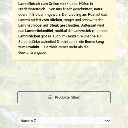
Lammfleisch zum Grillen
von kleinen Höfen in
Niederösterreich – von uns frisch geschnitten, natur
oder mit Bio Lammgewürz. Der Liebling am Rost ist das
Lammkotelett vom Rücken
, mager und preiswert der
Lammschlögel auf Steak geschnitten
. Butterzart wird
das
Lammrückenfilet
, rustikal die
Lammstelze
, und den
Lammrücken
gibt es auch im Ganzen. Wünsche zur
Schnittstärke schreibst Du einfach in die
Bemerkung
zum Produkt
– sie zählt immer mehr als die
Gewichtsangabe.
Produkte filtern