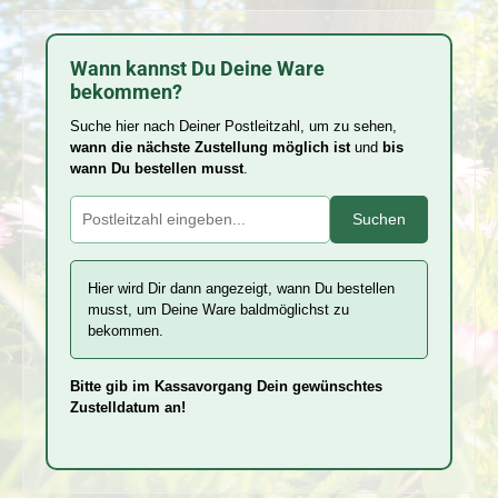
Wann kannst Du Deine Ware
bekommen?
Suche hier nach Deiner Postleitzahl, um zu sehen,
wann die nächste Zustellung möglich ist
und
bis
wann Du bestellen musst
.
Suchen
Hier wird Dir dann angezeigt, wann Du bestellen
musst, um Deine Ware baldmöglichst zu
bekommen.
Bitte gib im Kassavorgang Dein gewünschtes
Zustelldatum an!