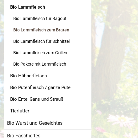
Bio Lammfleisch
Bio Lammfleisch für Ragout
Bio Lammfleisch zum Braten
Bio Lammfleisch für Schnitzel
Bio Lammfleisch zum Grillen
Bio Pakete mit Lammfleisch
Bio Hühnerfleisch
Bio Putenfleisch / ganze Pute
Bio Ente, Gans und Strauß
Tierfutter
Bio Wurst und Geselchtes
Bio Faschiertes