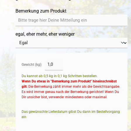
Bemerkung zum Produkt
egal, eher mehr, eher weniger
Gewicht (kg):
Du kannst ab 0,5 kg in
0,1
kg Schritten bestellen.
Wenn Du etwas in "Bemerkung zum Produkt" hineinschreibst
gilt:
Die Bemerkung zählt immer mehr als die Gewichtsangabe.
Es wird immer genau nach der Bemerkung gerichtet! Wenn Du
Dir unsicher bist, verwende: mindestens oder maximal.
Das gewünschte Lieferdatum gibst Du dann im Bestellvorgang
ein