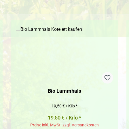
Bio Lammhals
19,50 € / Kilo *
19,50 € / Kilo *
Preise inkl. MwSt. zzgl. Versandkosten