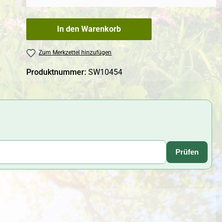
In den Warenkorb
Zum Merkzettel hinzufügen
Produktnummer:
SW10454
Prüfen