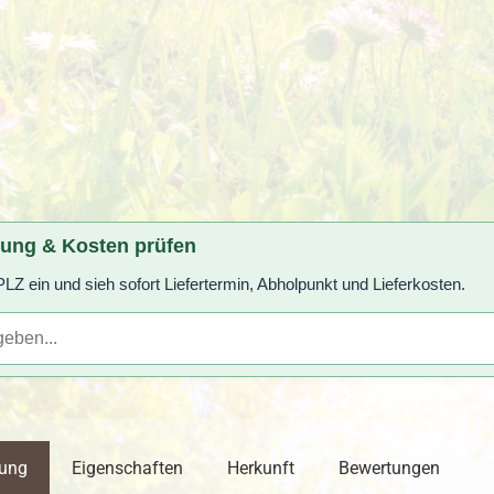
rung & Kosten prüfen
LZ ein und sieh sofort Liefertermin, Abholpunkt und Lieferkosten.
bung
Eigenschaften
Herkunft
Bewertungen