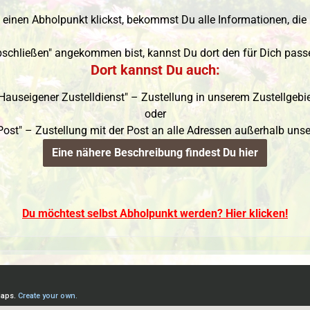
einen Abholpunkt klickst, bekommst Du alle Informationen, die 
schließen" angekommen bist, kannst Du dort den für Dich pass
Dort kannst Du auch:
Hauseigener Zustelldienst" – Zustellung in unserem Zustellgebi
oder
Post" – Zustellung mit der Post an alle Adressen außerhalb unse
Eine nähere Beschreibung findest Du hier
Du möchtest selbst Abholpunkt werden? Hier klicken!