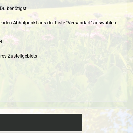
Du benötigst.
enden Abholpunkt aus der Liste "Versandart" auswählen.
et
res Zustellgebiets