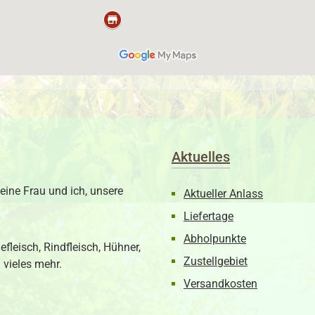
Aktuelles
eine Frau und ich, unsere
Aktueller Anlass
Liefertage
Abholpunkte
fleisch, Rindfleisch, Hühner,
Zustellgebiet
 vieles mehr.
Versandkosten