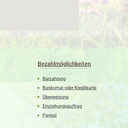
Bezahlmöglichkeiten
Barzahlung
Bankomat oder Kreditkarte
Überweisung
Einziehungsauftrag
Paypal