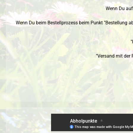
Wenn Du auf 
Wenn Du beim Bestellprozess beim Punkt "Bestellung ab
"
"Versand mit der 