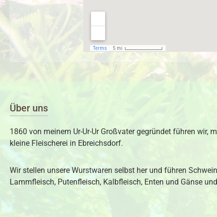
Über uns
1860 von meinem Ur-Ur-Ur Großvater gegründet führen wir, m
kleine Fleischerei in Ebreichsdorf.
Wir stellen unsere Wurstwaren selbst her und führen Schweine
Lammfleisch, Putenfleisch, Kalbfleisch, Enten und Gänse und