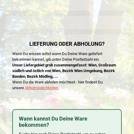
LIEFERUNG ODER ABHOLUNG?
Wenn Du wissen willst wann Du Deine Ware geliefert
bekommen kannst, gib unten Deine Postleitzahl ein.
Unser Liefergebiet grob zusammengefasst: Wien, Großraum
südlich und östlich von Wien, Bezirk Wien Umgebung, Bezirk
Banden, Bezirk Mödling,....
Wenn Du die Ware abholen möchtest - hier findest Du
unsere
Abholmöglichkeiten
.
Wann kannst Du Deine Ware
bekommen?