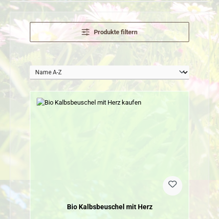
Produkte filtern
Bio Kalbsbeuschel mit Herz