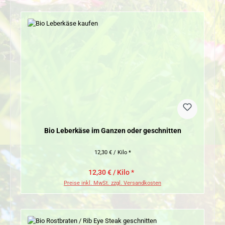
Bio Leberkäse im Ganzen oder geschnitten
12,30 € / Kilo *
12,30 € / Kilo *
Preise inkl. MwSt. zzgl. Versandkosten