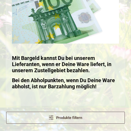
Mit Bargeld kannst Du bei unserem
Lieferanten, wenn er Deine Ware liefert, in
unserem Zustellgebiet bezahlen.
Bei den Abholpunkten, wenn Du Deine Ware
abholst, ist nur Barzahlung möglich!
Produkte filtern