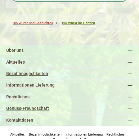
Bio Wurst und Geselchtes
Bio Wurst im Ganzen
Über uns
Aktuelles
Bezahlmöglichkeiten
Informationen Lieferung
Rechtliches
Genuss-Freundschaft
Kontaktdaten
Aktuelles
Bezahlmöglichkeiten
Informationen Lieferung
Rechtliches