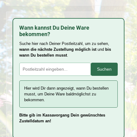
Wann kannst Du Deine Ware
bekommen?
Suche hier nach Deiner Postleitzahl, um zu sehen,
wann die nächste Zustellung möglich ist
und
bis
wann Du bestellen musst
.
Suchen
Hier wird Dir dann angezeigt, wann Du bestellen
musst, um Deine Ware baldmöglichst zu
bekommen.
Bitte gib im Kassavorgang Dein gewünschtes
Zustelldatum an!