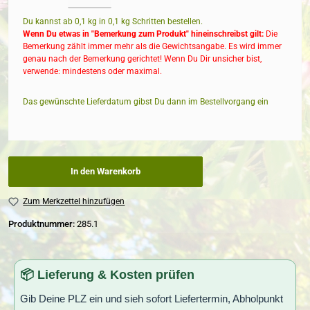
Du kannst ab 0,1 kg in
0,1
kg Schritten bestellen.
Wenn Du etwas in "Bemerkung zum Produkt" hineinschreibst gilt:
Die
Bemerkung zählt immer mehr als die Gewichtsangabe. Es wird immer
genau nach der Bemerkung gerichtet! Wenn Du Dir unsicher bist,
verwende: mindestens oder maximal.
Das gewünschte Lieferdatum gibst Du dann im Bestellvorgang ein
In den Warenkorb
Zum Merkzettel hinzufügen
Produktnummer:
285.1
📦 Lieferung & Kosten prüfen
Gib Deine PLZ ein und sieh sofort Liefertermin, Abholpunkt