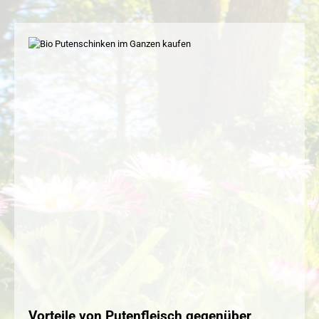
Vorteile von Putenfleisch gegenüber