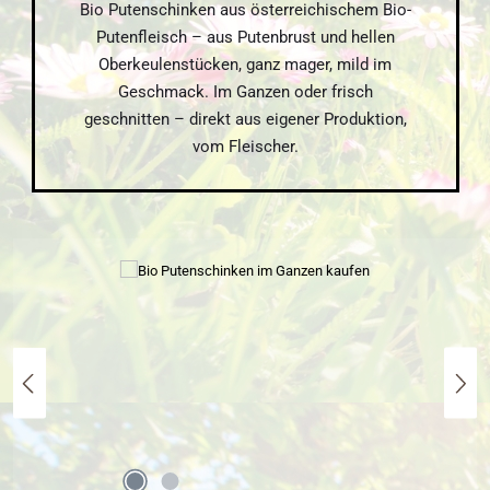
Bio Putenschinken aus österreichischem Bio-
Putenfleisch – aus Putenbrust und hellen
Oberkeulenstücken, ganz mager, mild im
Geschmack. Im Ganzen oder frisch
geschnitten – direkt aus eigener Produktion,
vom Fleischer.
Bildergalerie überspringen