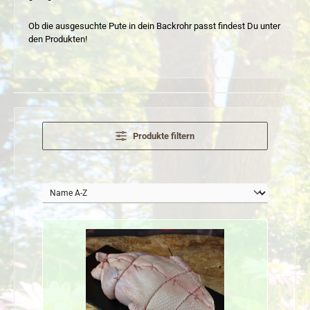
Ob die ausgesuchte Pute in dein Backrohr passt findest Du unter
den Produkten!
Produkte filtern