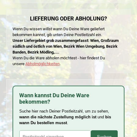
LIEFERUNG ODER ABHOLUNG?
Wenn Du wissen willst wann Du Deine Ware geliefert
bekommen kannst, gib unten Deine Postleitzahl ein.
Unser Liefergebiet grob zusammengefasst: Wien, Großraum
südlich und östlich von Wien, Bezirk Wien Umgebung, Bezirk
Banden, Bezirk Mödling,....
Wenn Du die Ware abholen möchtest - hier findest Du
unsere
Abholmöglichkeiten
.
Wann kannst Du Deine Ware
bekommen?
Suche hier nach Deiner Postleitzahl, um zu sehen,
wann die nächste Zustellung möglich ist
und
bis
wann Du bestellen musst
.
Suchen