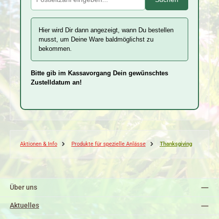
Hier wird Dir dann angezeigt, wann Du bestellen
musst, um Deine Ware baldmöglichst zu
bekommen.
Bitte gib im Kassavorgang Dein gewünschtes
Zustelldatum an!
Aktionen & Info
Produkte für spezielle Anlässe
Thanksgiving
Über uns
Aktuelles