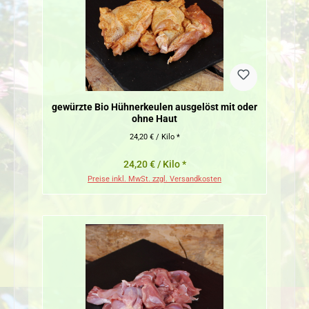
gewürzte Bio Hühnerkeulen ausgelöst mit oder
ohne Haut
24,20 € / Kilo *
24,20 € / Kilo *
Preise inkl. MwSt. zzgl. Versandkosten