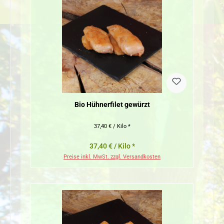
Bio Hühnerfilet gewürzt
37,40 € / Kilo *
37,40 € / Kilo *
Preise inkl. MwSt. zzgl. Versandkosten