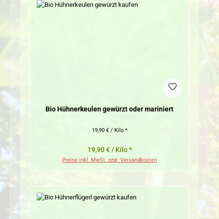
Bio Hühnerkeulen gewürzt oder mariniert
19,90 € / Kilo *
19,90 € / Kilo *
Preise inkl. MwSt. zzgl. Versandkosten