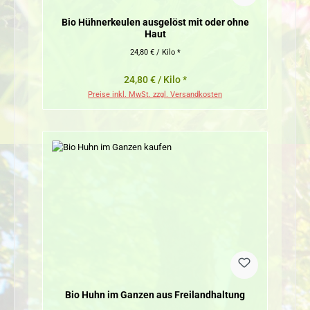
Bio Hühnerkeulen ausgelöst mit oder ohne
Haut
24,80 € / Kilo *
24,80 € / Kilo *
Preise inkl. MwSt. zzgl. Versandkosten
Bio Huhn im Ganzen aus Freilandhaltung