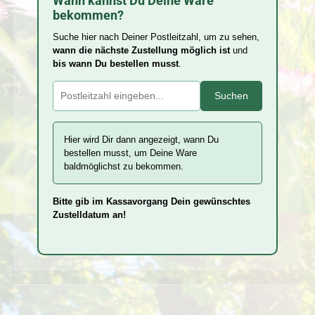
Wann kannst Du Deine Ware
bekommen?
Suche hier nach Deiner Postleitzahl, um zu sehen,
wann die nächste Zustellung möglich ist
und
bis wann Du bestellen musst
.
Suchen
Hier wird Dir dann angezeigt, wann Du
bestellen musst, um Deine Ware
baldmöglichst zu bekommen.
Bitte gib im Kassavorgang Dein gewünschtes
Zustelldatum an!