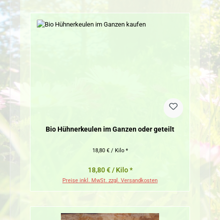
Bio Hühnerkeulen im Ganzen oder geteilt
18,80 € / Kilo *
18,80 € / Kilo *
Preise inkl. MwSt. zzgl. Versandkosten