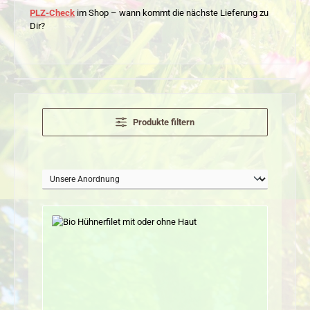
PLZ-Check
im Shop – wann kommt die nächste Lieferung zu
Dir?
Produkte filtern