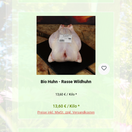
Bio Huhn - Rasse Wildhuhn
13,60 € / Kilo *
13,60 € / Kilo *
Preise inkl. MwSt. zzgl. Versandkosten