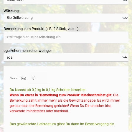
auswählen
Würzung:
Bemerkung zum Produkt (z.B. 2 Stück, vac,...)
egal/eher mehr/eher weinger
Gewicht (kg):
Du kannst ab 0,2 kg in
0,1
kg Schritten bestellen.
Wenn Du etwas in "Bemerkung zum Produkt" hineinschreibst gilt:
Die
Bemerkung zählt immer mehr als die Gewichtsangabe. Es wird immer
genau nach der Bemerkung gerichtet! Wenn Du Dir unsicher bist,
verwende: mindestens oder maximal.
Das gewünschte Lieferdatum gibst Du dann im Bestellvorgang ein