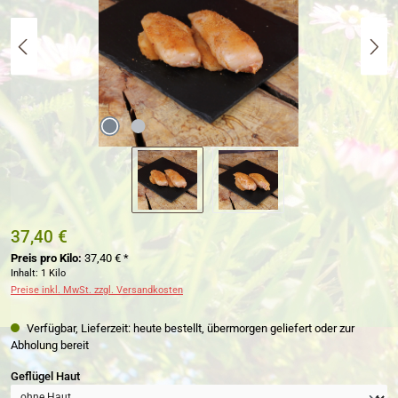
37,40 €
Preis pro Kilo:
37,40 € *
Inhalt:
1 Kilo
Preise inkl. MwSt. zzgl. Versandkosten
Verfügbar, Lieferzeit: heute bestellt, übermorgen geliefert oder zur
Abholung bereit
auswählen
Geflügel Haut