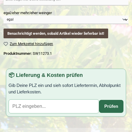
egal/eher mehr/eher weinger
Benachrichtigt werden, sobald Artikel wieder lieferbar ist!
Zum Merkzettel hinzufügen
Produktnummer:
SW11273.1
📦 Lieferung & Kosten prüfen
Gib Deine PLZ ein und sieh sofort Liefertermin, Abholpunkt
und Lieferkosten.
Prüfen