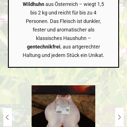
Wildhuhn
aus Österreich – wiegt 1,5
bis 2 kg und reicht für bis zu 4
Personen. Das Fleisch ist dunkler,
fester und aromatischer als
klassisches Haushuhn –
gentechnikfrei
, aus artgerechter
Haltung und jedem Stück ein Unikat.
Bildergalerie überspringen