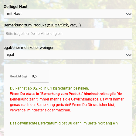
auswählen
Geflügel Haut
Bemerkung zum Produkt (z.B. 2 Stück, vac,...)
egal/eher mehr/eher weinger
Gewicht (kg):
Du kannst ab 0,2 kg in
0,1
kg Schritten bestellen.
Wenn Du etwas in "Bemerkung zum Produkt" hineinschreibst gilt:
Die
Bemerkung zählt immer mehr als die Gewichtsangabe. Es wird immer
genau nach der Bemerkung gerichtet! Wenn Du Dir unsicher bist,
verwende: mindestens oder maximal.
Das gewünschte Lieferdatum gibst Du dann im Bestellvorgang ein