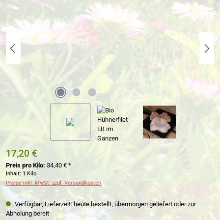
17,20 €
Preis pro Kilo:
34,40 € *
Inhalt:
1 Kilo
Preise inkl. MwSt. zzgl. Versandkosten
Verfügbar, Lieferzeit: heute bestellt, übermorgen geliefert oder zur
Abholung bereit