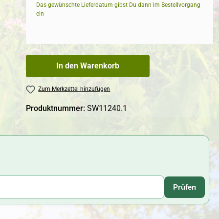
Das gewünschte Lieferdatum gibst Du dann im Bestellvorgang
ein
In den Warenkorb
Zum Merkzettel hinzufügen
Produktnummer:
SW11240.1
Prüfen