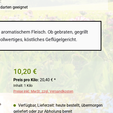
:
ndarten geeignet
aromatischem Fleisch. Ob gebraten, gegrillt
ollwertiges, köstliches Geflügelgericht.
10,20 €
Preis pro Kilo:
20,40 € *
Inhalt:
1 Kilo
Preise inkl. MwSt. zzgl. Versandkosten
Verfügbar, Lieferzeit: heute bestellt, übermorgen
geliefert oder zur Abholung bereit