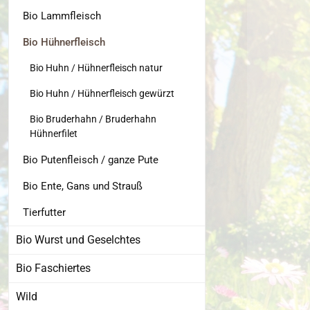
Bio Lammfleisch
Bio Hühnerfleisch
Bio Huhn / Hühnerfleisch natur
Bio Huhn / Hühnerfleisch gewürzt
Bio Bruderhahn / Bruderhahn
Hühnerfilet
Bio Putenfleisch / ganze Pute
Bio Ente, Gans und Strauß
Tierfutter
Bio Wurst und Geselchtes
Bio Faschiertes
Wild