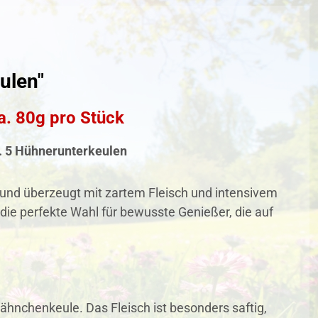
ulen"
a. 80g pro Stück
. 5 Hühnerunterkeulen
e und überzeugt mit zartem Fleisch und intensivem
die perfekte Wahl für bewusste Genießer, die auf
Hähnchenkeule. Das Fleisch ist besonders saftig,