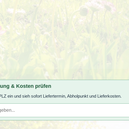
rung & Kosten prüfen
LZ ein und sieh sofort Liefertermin, Abholpunkt und Lieferkosten.