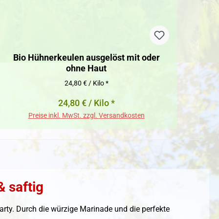
Bio Hühnerkeulen ausgelöst mit oder
ohne Haut
24,80 € / Kilo *
24,80 € / Kilo *
Preise inkl. MwSt. zzgl. Versandkosten
& saftig
lparty. Durch die würzige Marinade und die perfekte