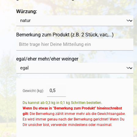
auswählen
Würzung:
Bemerkung zum Produkt (z.B. 2 Stück, vac,...)
egal/eher mehr/eher weinger
Gewicht (kg):
Du kannst ab 0,3 kg in
0,1
kg Schritten bestellen.
Wenn Du etwas in "Bemerkung zum Produkt" hineinschreibst
gilt:
Die Bemerkung zählt immer mehr als die Gewichtsangabe.
Es wird immer genau nach der Bemerkung gerichtet! Wenn Du
Dir unsicher bist, verwende: mindestens oder maximal.