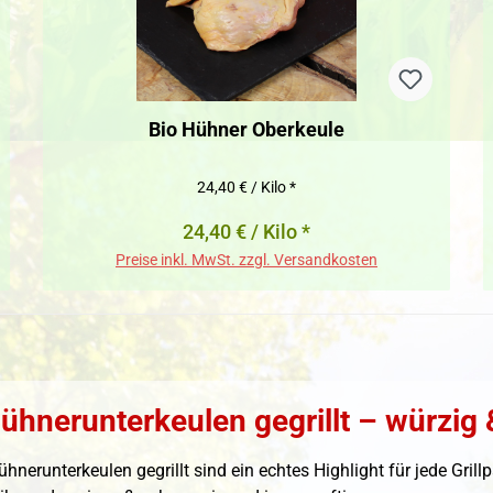
Bio Hühner Oberkeule
24,40 € / Kilo *
24,40 € / Kilo *
Preise inkl. MwSt. zzgl. Versandkosten
ühnerunterkeulen gegrillt – würzig 
ühnerunterkeulen gegrillt sind ein echtes Highlight für jede Gril