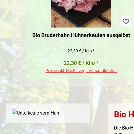
Bio Bruderhahn Hühnerkeulen ausgelöst
22,30 € / Kilo *
22,30 € / Kilo *
Preise inkl. MwSt. zzgl. Versandkosten
Bio H
Die Bio H