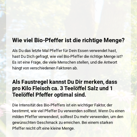
Wie viel Bio-Pfeffer ist die richtige Menge?
Als Du das letzte Mal Pfeffer für Dein Essen verwendet hast,
hast Du Dich gefragt, wie viel Bio-Pfeffer die richtige Menge ist?
Es ist eine Frage, die viele Menschen stellen, und die Antwort
hängt von verschiedenen Faktoren ab.
Als Faustregel kannst Du Dir merken, dass
pro Kilo Fleisch ca. 3 Teelöffel Salz und 1
Teelöffel Pfeffer optimal sind.
Die Intensität des Bio-Pfeffers ist ein wichtiger Faktor, der
bestimmt, wie viel Pfeffer Du verwenden solltest. Wenn Du einen
milden Pfeffer verwendest, solltest Du mehr verwenden, um den
gewünschten Geschmack zu erreichen. Bei einem starken
Pfeffer reicht oft eine kleine Menge.