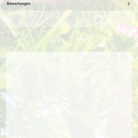
Bewertungen