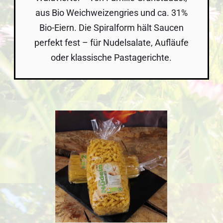
aus Bio Weichweizengries und ca. 31%
Bio-Eiern. Die Spiralform hält Saucen
perfekt fest – für Nudelsalate, Aufläufe
oder klassische Pastagerichte.
Bildergalerie überspringen