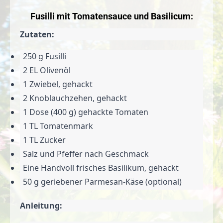
Fusilli mit Tomatensauce und Basilicum:
Zutaten:
250 g Fusilli
2 EL Olivenöl
1 Zwiebel, gehackt
2 Knoblauchzehen, gehackt
1 Dose (400 g) gehackte Tomaten
1 TL Tomatenmark
1 TL Zucker
Salz und Pfeffer nach Geschmack
Eine Handvoll frisches Basilikum, gehackt
50 g geriebener Parmesan-Käse (optional)
Anleitung: