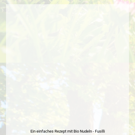
Ein einfaches Rezept mit Bio Nudeln - Fusilli