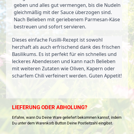
geben und alles gut vermengen, bis die Nudeln 
gleichmäßig mit der Sauce überzogen sind.
Nach Belieben mit geriebenem Parmesan-Käse 
bestreuen und sofort servieren.
Dieses einfache Fusilli-Rezept ist sowohl 
herzhaft als auch erfrischend dank des frischen 
Basilikums. Es ist perfekt für ein schnelles und 
leckeres Abendessen und kann nach Belieben 
mit weiteren Zutaten wie Oliven, Kapern oder 
scharfem Chili verfeinert werden. Guten Appetit!
LIEFERUNG ODER ABHOLUNG?
Erfahre, wann Du Deine Ware geliefert bekommen kannst, indem
Du unter dem Warenkorb Button Deine Postleitzahl eingibst.