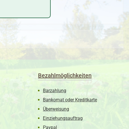
Bezahlmöglichkeiten
Barzahlung
Bankomat oder Kreditkarte
Überweisung
Einziehungsauftrag
Paypal