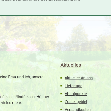
Aktuelles
eine Frau und ich, unsere
Aktueller Anlass
Liefertage
Abholpunkte
fleisch, Rindfleisch, Hühner,
Zustellgebiet
 vieles mehr.
Versandkosten