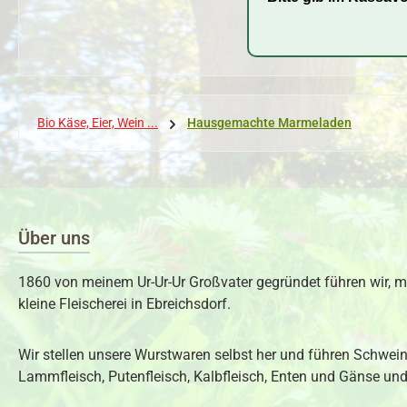
Bio Käse, Eier, Wein ...
Hausgemachte Marmeladen
Über uns
1860 von meinem Ur-Ur-Ur Großvater gegründet führen wir, m
kleine Fleischerei in Ebreichsdorf.
Wir stellen unsere Wurstwaren selbst her und führen Schweine
Lammfleisch, Putenfleisch, Kalbfleisch, Enten und Gänse und