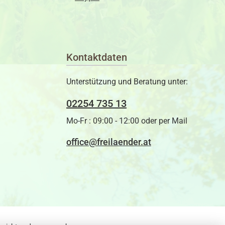
Kontaktdaten
Unterstützung und Beratung unter:
02254 735 13
Mo-Fr : 09:00 - 12:00 oder per Mail
office@freilaender.at