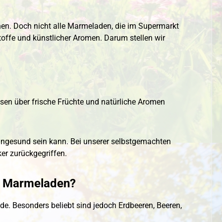
en. Doch nicht alle Marmeladen, die im Supermarkt
stoffe und künstlicher Aromen. Darum stellen wir
ssen über frische Früchte und natürliche Aromen
 ungesund sein kann. Bei unserer selbstgemachten
er zurückgegriffen.
e Marmeladen?
de. Besonders beliebt sind jedoch Erdbeeren, Beeren,