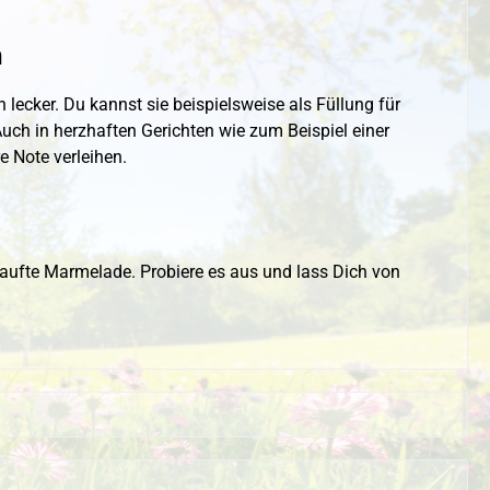
n
 lecker. Du kannst sie beispielsweise als Füllung für
uch in herzhaften Gerichten wie zum Beispiel einer
e Note verleihen.
aufte Marmelade. Probiere es aus und lass Dich von