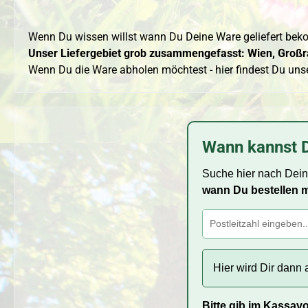
Wenn Du wissen willst wann Du Deine Ware geliefert beko
Unser Liefergebiet grob zusammengefasst: Wien, Großra
Wenn Du die Ware abholen möchtest - hier findest Du uns
Wann kannst 
Suche hier nach Dein
wann Du bestellen 
Hier wird Dir dann
Bitte gib im Kassav