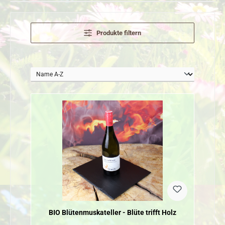
Produkte filtern
BIO Blütenmuskateller - Blüte trifft Holz