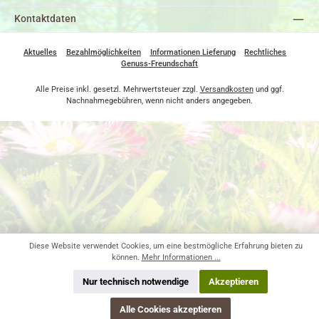
Kontaktdaten
Aktuelles
Bezahlmöglichkeiten
Informationen Lieferung
Rechtliches
Genuss-Freundschaft
Alle Preise inkl. gesetzl. Mehrwertsteuer zzgl.
Versandkosten
und ggf.
Nachnahmegebühren, wenn nicht anders angegeben.
Diese Website verwendet Cookies, um eine bestmögliche Erfahrung bieten zu
können.
Mehr Informationen ...
Nur technisch notwendige
Akzeptieren
Alle Cookies akzeptieren