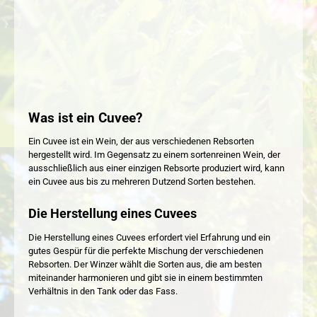
Was ist ein Cuvee?
Ein Cuvee ist ein Wein, der aus verschiedenen Rebsorten
hergestellt wird. Im Gegensatz zu einem sortenreinen Wein, der
ausschließlich aus einer einzigen Rebsorte produziert wird, kann
ein Cuvee aus bis zu mehreren Dutzend Sorten bestehen.
Die Herstellung eines Cuvees
Die Herstellung eines Cuvees erfordert viel Erfahrung und ein
gutes Gespür für die perfekte Mischung der verschiedenen
Rebsorten. Der Winzer wählt die Sorten aus, die am besten
miteinander harmonieren und gibt sie in einem bestimmten
Verhältnis in den Tank oder das Fass.