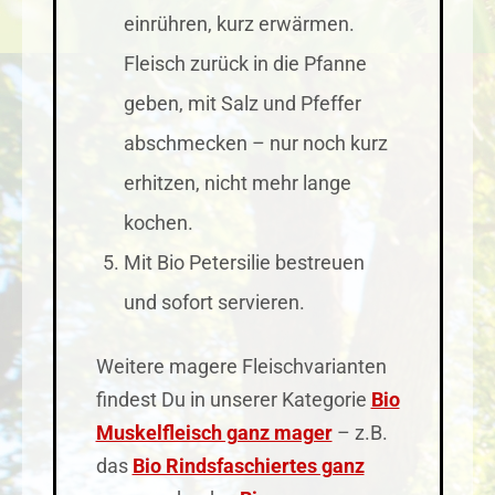
einrühren, kurz erwärmen.
Fleisch zurück in die Pfanne
geben, mit Salz und Pfeffer
abschmecken – nur noch kurz
erhitzen, nicht mehr lange
kochen.
Mit Bio Petersilie bestreuen
und sofort servieren.
Weitere magere Fleischvarianten
findest Du in unserer Kategorie
Bio
Muskelfleisch ganz mager
– z.B.
das
Bio Rindsfaschiertes ganz