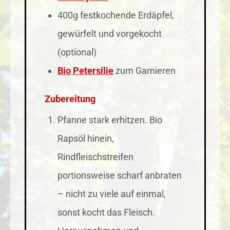
400g festkochende Erdäpfel,
gewürfelt und vorgekocht
(optional)
Bio Petersilie
zum Garnieren
Zubereitung
Pfanne stark erhitzen. Bio
Rapsöl hinein,
Rindfleischstreifen
portionsweise scharf anbraten
– nicht zu viele auf einmal,
sonst kocht das Fleisch.