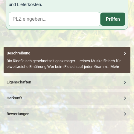
und Lieferkosten.
Prüfen
Beschreibung
Bio Rindfleisch geschnetzelt ganz mager – reines Muskelfleisch für
eiweißreiche Ernährung Wer beim Fleisch auf jeden Gramm…
Mehr
Eigenschaften
Herkunft
Bewertungen