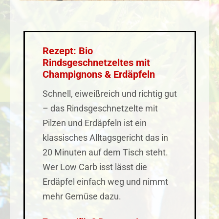
Rezept: Bio
Rindsgeschnetzeltes mit
Champignons & Erdäpfeln
Schnell, eiweißreich und richtig gut
– das Rindsgeschnetzelte mit
Pilzen und Erdäpfeln ist ein
klassisches Alltagsgericht das in
20 Minuten auf dem Tisch steht.
Wer Low Carb isst lässt die
Erdäpfel einfach weg und nimmt
mehr Gemüse dazu.