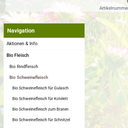
Artikelnummer
Navigation
Bildergalerie
Aktionen & Info
Bio Fleisch
Bio Rindfleisch
Bio Schweinefleisch
Bio Schweinefleisch für Gulasch
Bio Schweinefleisch für Kotelett
Bio Schweinefleisch zum Braten
Bio Schweinefleisch für Schnitzel