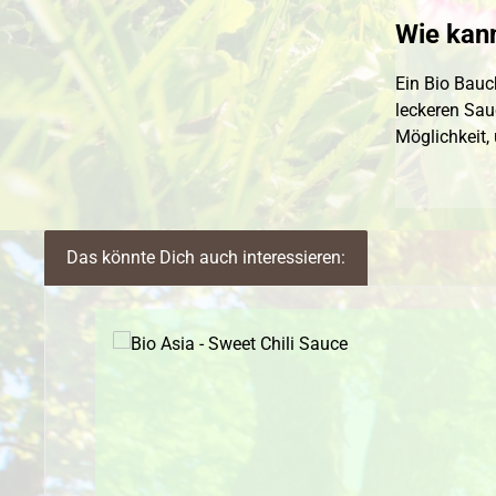
Wie kann
Ein Bio Bauc
leckeren Sau
Möglichkeit,
Das könnte Dich auch interessieren:
Produktgalerie überspringen