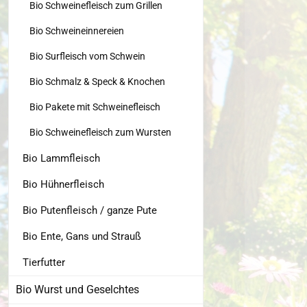
Bio Schweinefleisch zum Grillen
Bio Schweineinnereien
Bio Surfleisch vom Schwein
Bio Schmalz & Speck & Knochen
Bio Pakete mit Schweinefleisch
Bio Schweinefleisch zum Wursten
Bio Lammfleisch
Bio Hühnerfleisch
Bio Putenfleisch / ganze Pute
Bio Ente, Gans und Strauß
Tierfutter
Bio Wurst und Geselchtes