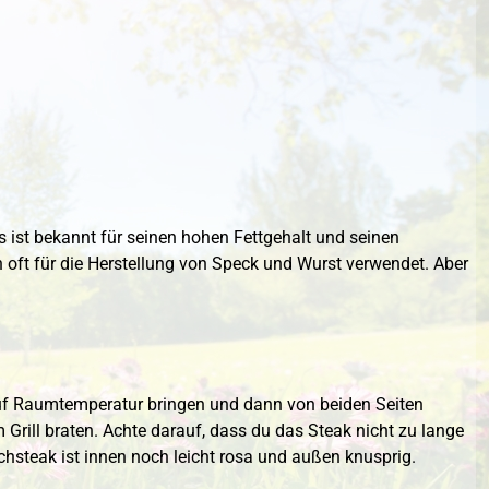
 ist bekannt für seinen hohen Fettgehalt und seinen
oft für die Herstellung von Speck und Wurst verwendet. Aber
 auf Raumtemperatur bringen und dann von beiden Seiten
Grill braten. Achte darauf, dass du das Steak nicht zu lange
ischsteak ist innen noch leicht rosa und außen knusprig.