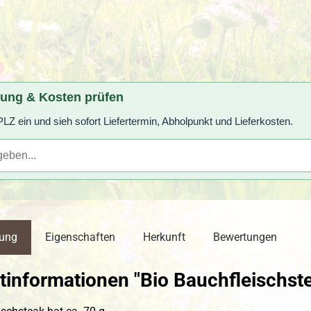
rung & Kosten prüfen
LZ ein und sieh sofort Liefertermin, Abholpunkt und Lieferkosten.
bung
Eigenschaften
Herkunft
Bewertungen
tinformationen "Bio Bauchfleischst