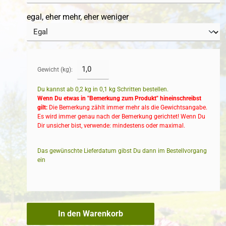
egal, eher mehr, eher weniger
Gewicht (kg):
Du kannst ab 0,2 kg in
0,1
kg Schritten bestellen.
Wenn Du etwas in "Bemerkung zum Produkt" hineinschreibst
gilt:
Die Bemerkung zählt immer mehr als die Gewichtsangabe.
Es wird immer genau nach der Bemerkung gerichtet! Wenn Du
Dir unsicher bist, verwende: mindestens oder maximal.
Das gewünschte Lieferdatum gibst Du dann im Bestellvorgang
ein
In den Warenkorb