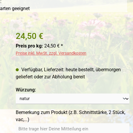
:
darten geeignet
24,50 €
Preis pro kg:
24,50 € *
Preise inkl. MwSt. zzgl. Versandkosten
Verfügbar, Lieferzeit: heute bestellt, übermorgen
geliefert oder zur Abholung bereit
auswählen
Würzung:
Bemerkung zum Produkt (z.B. Schnittstärke, 2 Stück,
vac,...)