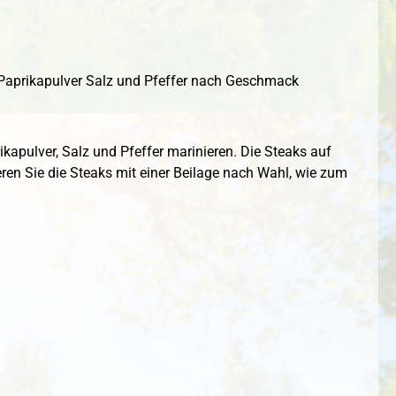
 Paprikapulver Salz und Pfeffer nach Geschmack
ikapulver, Salz und Pfeffer marinieren. Die Steaks auf
ieren Sie die Steaks mit einer Beilage nach Wahl, wie zum