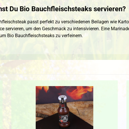
st Du Bio Bauchfleischsteaks servieren?
hfleischsteak passt perfekt zu verschiedenen Beilagen wie Karto
ce servieren, um den Geschmack zu intensivieren. Eine Marinade 
 um Bio Bauchfleischsteaks zu verfeinern.