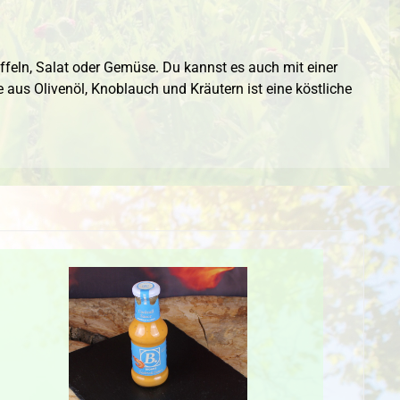
ffeln, Salat oder Gemüse. Du kannst es auch mit einer
aus Olivenöl, Knoblauch und Kräutern ist eine köstliche