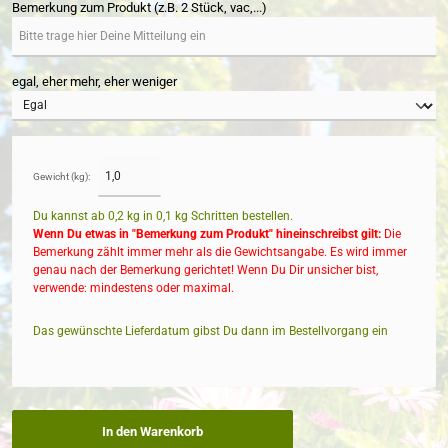
Bemerkung zum Produkt (z.B. 2 Stück, vac,...)
egal, eher mehr, eher weniger
Gewicht (kg):
Du kannst ab 0,2 kg in
0,1
kg Schritten bestellen.
Wenn Du etwas in "Bemerkung zum Produkt" hineinschreibst gilt:
Die
Bemerkung zählt immer mehr als die Gewichtsangabe. Es wird immer
genau nach der Bemerkung gerichtet! Wenn Du Dir unsicher bist,
verwende: mindestens oder maximal.
Das gewünschte Lieferdatum gibst Du dann im Bestellvorgang ein
In den Warenkorb