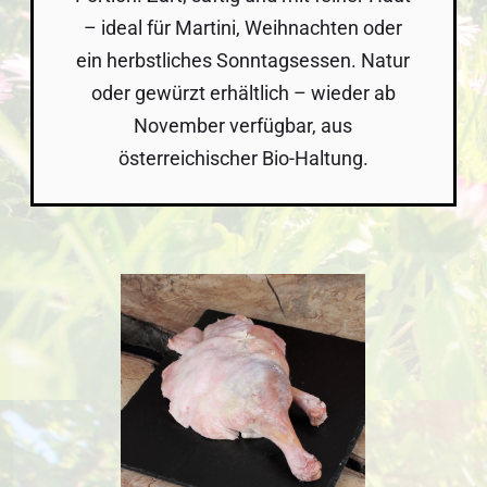
– ideal für Martini, Weihnachten oder
ein herbstliches Sonntagsessen. Natur
oder gewürzt erhältlich – wieder ab
November verfügbar, aus
österreichischer Bio-Haltung.
Bildergalerie überspringen