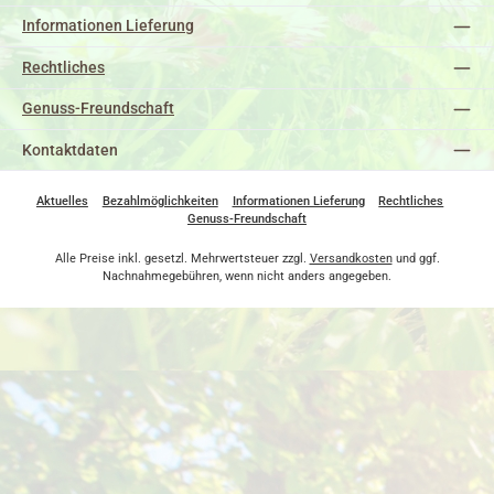
Informationen Lieferung
Rechtliches
Genuss-Freundschaft
Kontaktdaten
Aktuelles
Bezahlmöglichkeiten
Informationen Lieferung
Rechtliches
Genuss-Freundschaft
Alle Preise inkl. gesetzl. Mehrwertsteuer zzgl.
Versandkosten
und ggf.
Nachnahmegebühren, wenn nicht anders angegeben.