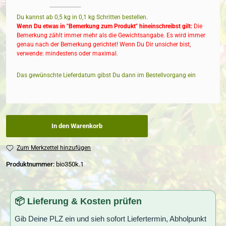
Du kannst ab 0,5 kg in
0,1
kg Schritten bestellen.
Wenn Du etwas in "Bemerkung zum Produkt" hineinschreibst gilt:
Die
Bemerkung zählt immer mehr als die Gewichtsangabe. Es wird immer
genau nach der Bemerkung gerichtet! Wenn Du Dir unsicher bist,
verwende: mindestens oder maximal.
Das gewünschte Lieferdatum gibst Du dann im Bestellvorgang ein
In den Warenkorb
Zum Merkzettel hinzufügen
Produktnummer:
bio350k.1
📦 Lieferung & Kosten prüfen
Gib Deine PLZ ein und sieh sofort Liefertermin, Abholpunkt