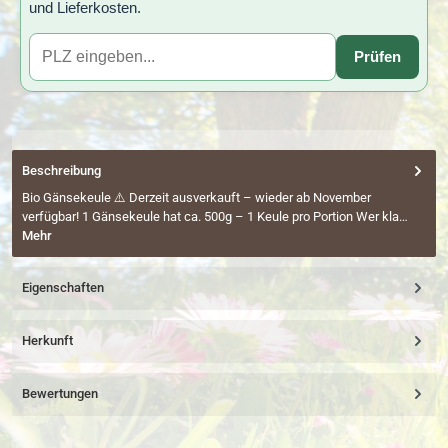
und Lieferkosten.
Prüfen
Beschreibung
Bio Gänsekeule ⚠️ Derzeit ausverkauft – wieder ab November
verfügbar! 1 Gänsekeule hat ca. 500g – 1 Keule pro Portion Wer kla…
Mehr
Eigenschaften
Herkunft
Bewertungen