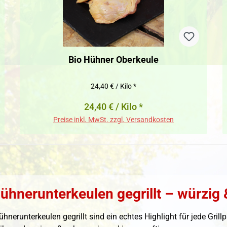
Bio Hühner Oberkeule
24,40 € / Kilo *
24,40 € / Kilo *
Preise inkl. MwSt. zzgl. Versandkosten
ühnerunterkeulen gegrillt – würzig 
ühnerunterkeulen gegrillt sind ein echtes Highlight für jede Gril