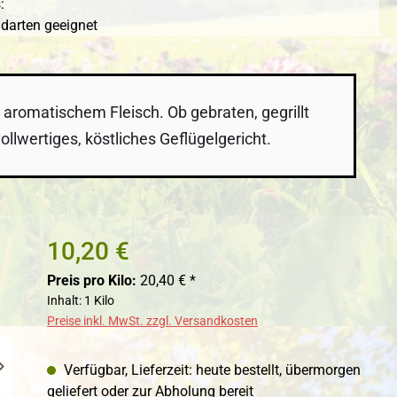
:
ndarten geeignet
aromatischem Fleisch. Ob gebraten, gegrillt
ollwertiges, köstliches Geflügelgericht.
10,20 €
Preis pro Kilo:
20,40 € *
Inhalt:
1 Kilo
Preise inkl. MwSt. zzgl. Versandkosten
Verfügbar, Lieferzeit: heute bestellt, übermorgen
geliefert oder zur Abholung bereit