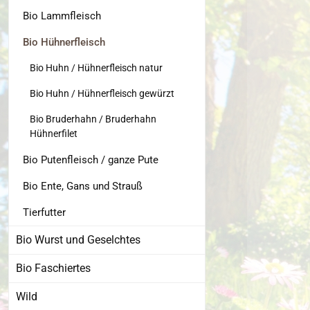
Bio Lammfleisch
Bio Hühnerfleisch
Bio Huhn / Hühnerfleisch natur
Bio Huhn / Hühnerfleisch gewürzt
Bio Bruderhahn / Bruderhahn
Hühnerfilet
Bio Putenfleisch / ganze Pute
Bio Ente, Gans und Strauß
Tierfutter
Bio Wurst und Geselchtes
Bio Faschiertes
Wild