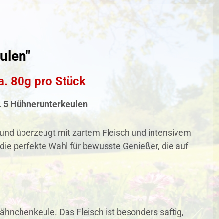
ulen"
a. 80g pro Stück
. 5 Hühnerunterkeulen
e und überzeugt mit zartem Fleisch und intensivem
die perfekte Wahl für bewusste Genießer, die auf
Hähnchenkeule. Das Fleisch ist besonders saftig,