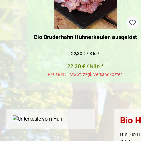
Bio Bruderhahn Hühnerkeulen ausgelöst
22,30 € / Kilo *
22,30 € / Kilo *
Preise inkl. MwSt. zzgl. Versandkosten
Bio H
Die Bio H