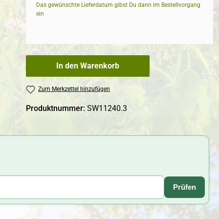
Das gewünschte Lieferdatum gibst Du dann im Bestellvorgang
ein
In den Warenkorb
Zum Merkzettel hinzufügen
Produktnummer:
SW11240.3
Prüfen