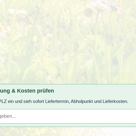
rung & Kosten prüfen
LZ ein und sieh sofort Liefertermin, Abholpunkt und Lieferkosten.