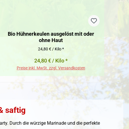
Bio Hühnerkeulen ausgelöst mit oder
ohne Haut
24,80 € / Kilo *
24,80 € / Kilo *
Preise inkl. MwSt. zzgl. Versandkosten
& saftig
lparty. Durch die würzige Marinade und die perfekte