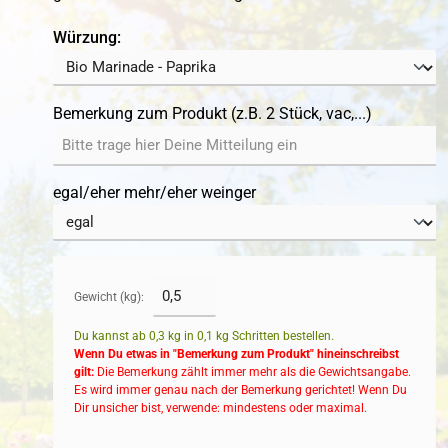
auswählen
Würzung:
Bemerkung zum Produkt (z.B. 2 Stück, vac,...)
egal/eher mehr/eher weinger
Gewicht (kg):
Du kannst ab 0,3 kg in
0,1
kg Schritten bestellen.
Wenn Du etwas in "Bemerkung zum Produkt" hineinschreibst
gilt:
Die Bemerkung zählt immer mehr als die Gewichtsangabe.
Es wird immer genau nach der Bemerkung gerichtet! Wenn Du
Dir unsicher bist, verwende: mindestens oder maximal.