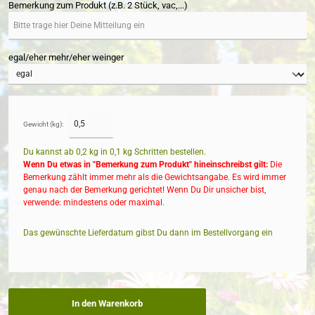
Bemerkung zum Produkt (z.B. 2 Stück, vac,...)
egal/eher mehr/eher weinger
Gewicht (kg):
Du kannst ab 0,2 kg in
0,1
kg Schritten bestellen.
Wenn Du etwas in "Bemerkung zum Produkt" hineinschreibst gilt:
Die
Bemerkung zählt immer mehr als die Gewichtsangabe. Es wird immer
genau nach der Bemerkung gerichtet! Wenn Du Dir unsicher bist,
verwende: mindestens oder maximal.
Das gewünschte Lieferdatum gibst Du dann im Bestellvorgang ein
In den Warenkorb