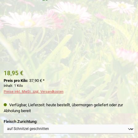
18,95 €
Preis pro Kilo:
37,90 € *
Inhalt:
1 Kilo
Preise inkl. MwSt. zzgl. Versandkosten
Verfügbar, Lieferzeit: heute bestellt, übermorgen geliefert oder zur
Abholung bereit
auswählen
Fleisch Zurichtung: