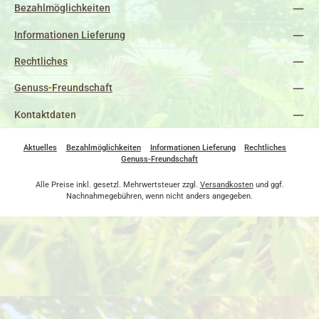
Bezahlmöglichkeiten
Informationen Lieferung
Rechtliches
Genuss-Freundschaft
Kontaktdaten
Aktuelles
Bezahlmöglichkeiten
Informationen Lieferung
Rechtliches
Genuss-Freundschaft
Alle Preise inkl. gesetzl. Mehrwertsteuer zzgl.
Versandkosten
und ggf.
Nachnahmegebühren, wenn nicht anders angegeben.