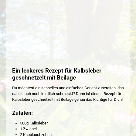
Ein leckeres Rezept für Kalbsleber
geschnetzelt mit Beilage
Du möchtest ein schnelles und einfaches Gericht zubereiten, das
dabei auch noch köstlich schmeckt? Dann ist dieses Rezept für
Kalbsleber geschnetzelt mit Beilage genau das Richtige für Dich!
Zutaten:
500g Kalbsleber
1 Zwiebel
2 Knoblauchzehen