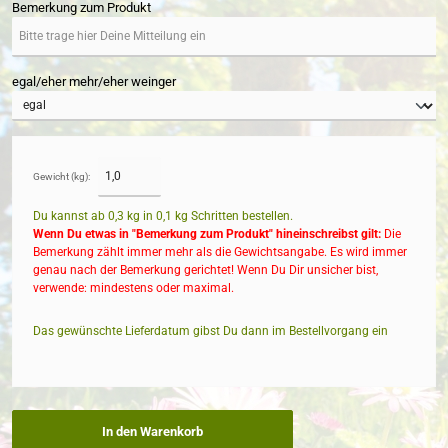
Bemerkung zum Produkt
egal/eher mehr/eher weinger
Gewicht (kg):
Du kannst ab 0,3 kg in
0,1
kg Schritten bestellen.
Wenn Du etwas in "Bemerkung zum Produkt" hineinschreibst gilt:
Die
Bemerkung zählt immer mehr als die Gewichtsangabe. Es wird immer
genau nach der Bemerkung gerichtet! Wenn Du Dir unsicher bist,
verwende: mindestens oder maximal.
Das gewünschte Lieferdatum gibst Du dann im Bestellvorgang ein
In den Warenkorb