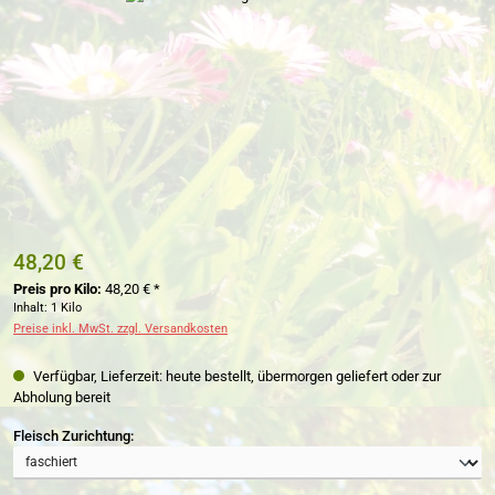
48,20 €
Preis pro Kilo:
48,20 € *
Inhalt:
1 Kilo
Preise inkl. MwSt. zzgl. Versandkosten
Verfügbar, Lieferzeit: heute bestellt, übermorgen geliefert oder zur
Abholung bereit
auswählen
Fleisch Zurichtung: