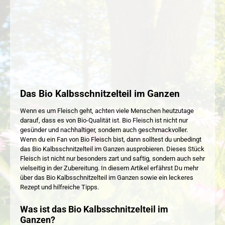
Das Bio Kalbsschnitzelteil im Ganzen
Wenn es um Fleisch geht, achten viele Menschen heutzutage
darauf, dass es von Bio-Qualität ist. Bio Fleisch ist nicht nur
gesünder und nachhaltiger, sondern auch geschmackvoller.
Wenn du ein Fan von Bio Fleisch bist, dann solltest du unbedingt
das Bio Kalbsschnitzelteil im Ganzen ausprobieren. Dieses Stück
Fleisch ist nicht nur besonders zart und saftig, sondern auch sehr
vielseitig in der Zubereitung. In diesem Artikel erfährst Du mehr
über das Bio Kalbsschnitzelteil im Ganzen sowie ein leckeres
Rezept und hilfreiche Tipps.
Was ist das Bio Kalbsschnitzelteil im
Ganzen?