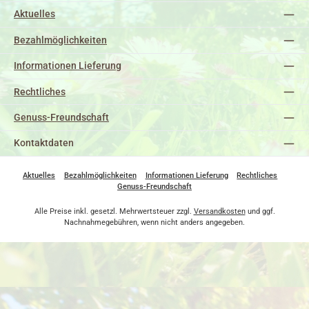
Aktuelles
Bezahlmöglichkeiten
Informationen Lieferung
Rechtliches
Genuss-Freundschaft
Kontaktdaten
Aktuelles
Bezahlmöglichkeiten
Informationen Lieferung
Rechtliches
Genuss-Freundschaft
Alle Preise inkl. gesetzl. Mehrwertsteuer zzgl.
Versandkosten
und ggf.
Nachnahmegebühren, wenn nicht anders angegeben.