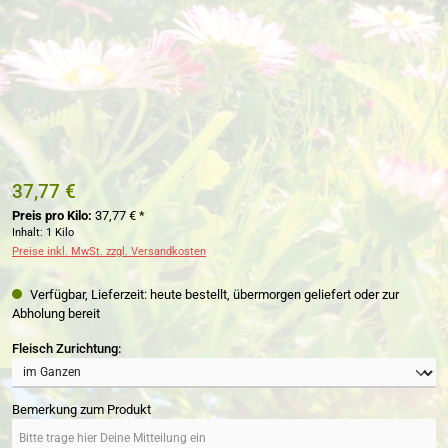
37,77 €
Preis pro Kilo:
37,77 € *
Inhalt:
1 Kilo
Preise inkl. MwSt. zzgl. Versandkosten
Verfügbar, Lieferzeit: heute bestellt, übermorgen geliefert oder zur
Abholung bereit
auswählen
Fleisch Zurichtung:
Bemerkung zum Produkt