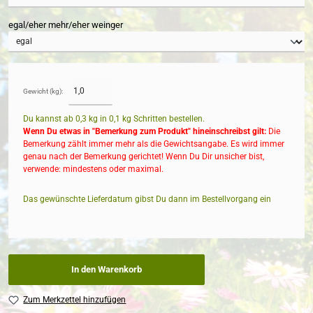
egal/eher mehr/eher weinger
Gewicht (kg):
Du kannst ab 0,3 kg in
0,1
kg Schritten bestellen.
Wenn Du etwas in "Bemerkung zum Produkt" hineinschreibst gilt:
Die
Bemerkung zählt immer mehr als die Gewichtsangabe. Es wird immer
genau nach der Bemerkung gerichtet! Wenn Du Dir unsicher bist,
verwende: mindestens oder maximal.
Das gewünschte Lieferdatum gibst Du dann im Bestellvorgang ein
In den Warenkorb
Zum Merkzettel hinzufügen