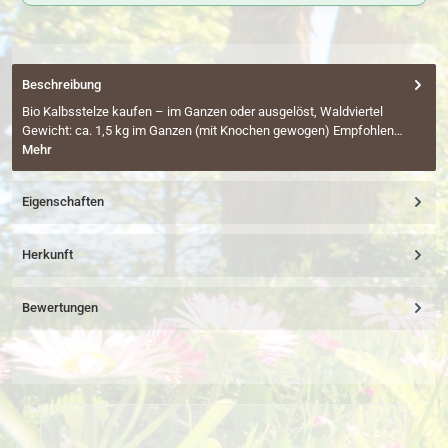
Beschreibung
Bio Kalbsstelze kaufen – im Ganzen oder ausgelöst, Waldviertel
Gewicht: ca. 1,5 kg im Ganzen (mit Knochen gewogen) Empfohlen…
Mehr
Eigenschaften
Herkunft
Bewertungen