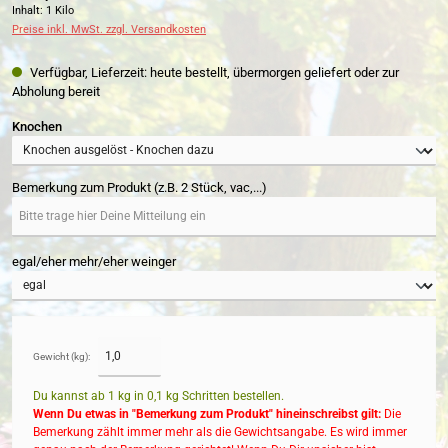
Inhalt:
1 Kilo
Preise inkl. MwSt. zzgl. Versandkosten
Verfügbar, Lieferzeit: heute bestellt, übermorgen geliefert oder zur
Abholung bereit
auswählen
Knochen
Bemerkung zum Produkt (z.B. 2 Stück, vac,...)
egal/eher mehr/eher weinger
Gewicht (kg):
Du kannst ab 1 kg in
0,1
kg Schritten bestellen.
Wenn Du etwas in "Bemerkung zum Produkt" hineinschreibst gilt:
Die
Bemerkung zählt immer mehr als die Gewichtsangabe. Es wird immer