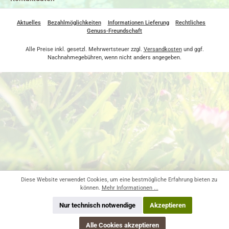
Aktuelles
Bezahlmöglichkeiten
Informationen Lieferung
Rechtliches
Genuss-Freundschaft
Alle Preise inkl. gesetzl. Mehrwertsteuer zzgl.
Versandkosten
und ggf.
Nachnahmegebühren, wenn nicht anders angegeben.
Diese Website verwendet Cookies, um eine bestmögliche Erfahrung bieten zu
können.
Mehr Informationen ...
Nur technisch notwendige
Akzeptieren
Alle Cookies akzeptieren