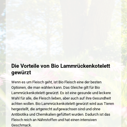
Die Vorteile von Bio Lammrückenkotelett
gewürzt
Wenn es um Fleisch geht, ist Bio Fleisch eine der besten
Optionen, die man wählen kann. Das Gleiche gilt für Bio
Lammrückenkotelett gewürzt. Es ist eine gesunde und leckere
Wahl für alle, die Fleisch lieben, aber auch auf ihre Gesundheit
achten wollen. Bio Lammrückenkotelett gewürzt wird aus Tieren
hergestellt, die artgerecht aufgewachsen sind und ohne
Antibiotika und Chemikalien gefüttert wurden. Dadurch ist das
Fleisch reich an Nährstoffen und hat einen intensiven
Geschmack.