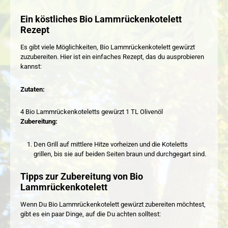
Ein köstliches Bio Lammrückenkotelett
Rezept
Es gibt viele Möglichkeiten, Bio Lammrückenkotelett gewürzt
zuzubereiten. Hier ist ein einfaches Rezept, das du ausprobieren
kannst:
Zutaten:
4 Bio Lammrückenkoteletts gewürzt 1 TL Olivenöl
Zubereitung:
Den Grill auf mittlere Hitze vorheizen und die Koteletts
grillen, bis sie auf beiden Seiten braun und durchgegart sind.
Tipps zur Zubereitung von Bio
Lammrückenkotelett
Wenn Du Bio Lammrückenkotelett gewürzt zubereiten möchtest,
gibt es ein paar Dinge, auf die Du achten solltest: