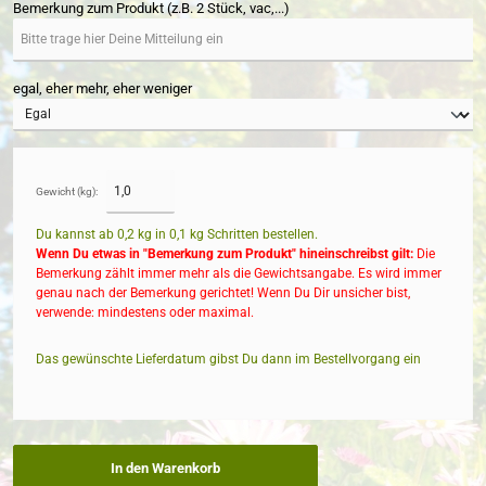
Bemerkung zum Produkt (z.B. 2 Stück, vac,...)
egal, eher mehr, eher weniger
Gewicht (kg):
Du kannst ab 0,2 kg in
0,1
kg Schritten bestellen.
Wenn Du etwas in "Bemerkung zum Produkt" hineinschreibst gilt:
Die
Bemerkung zählt immer mehr als die Gewichtsangabe. Es wird immer
genau nach der Bemerkung gerichtet! Wenn Du Dir unsicher bist,
verwende: mindestens oder maximal.
Das gewünschte Lieferdatum gibst Du dann im Bestellvorgang ein
In den Warenkorb