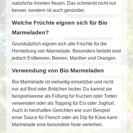
natürliche Aromen freuen. Das schmeckt nicht nur
besser, sondern ist auch gesünder.
Welche Früchte eignen sich für Bio
Marmeladen?
Grundsätzlich eignen sich alle Früchte für die
Herstellung von Marmelade. Besonders beliebt sind
jedoch Erdbeeren, Beeren, Marillen und Orangen.
Verwendung von Bio Marmeladen
Bio Marmelade ist vielseitig einsetzbar und nicht
nur auf Brot oder Brötchen lecker. Du kannst sie
beispielsweise als Füllung für Kuchen oder Torten
verwenden oder als Topping für Eis oder Joghurt.
Auch in herzhaften Gerichten wie zum Beispiel
einer Sauce für Fleisch oder als Dip für Käse kann
Marmelade eine besondere Note verleihen.