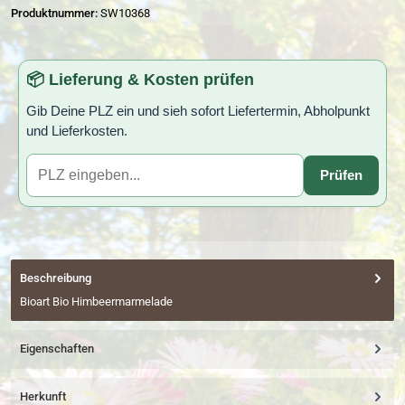
Produktnummer:
SW10368
📦 Lieferung & Kosten prüfen
Gib Deine PLZ ein und sieh sofort Liefertermin, Abholpunkt
und Lieferkosten.
Prüfen
Beschreibung
Bioart Bio Himbeermarmelade
Eigenschaften
Herkunft