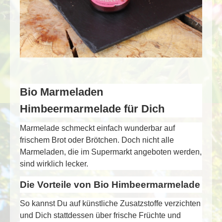
Bio Marmeladen
Himbeermarmelade für Dich
Marmelade schmeckt einfach wunderbar auf
frischem Brot oder Brötchen. Doch nicht alle
Marmeladen, die im Supermarkt angeboten werden,
sind wirklich lecker.
Die Vorteile von Bio Himbeermarmelade
So kannst Du auf künstliche Zusatzstoffe verzichten
und Dich stattdessen über frische Früchte und