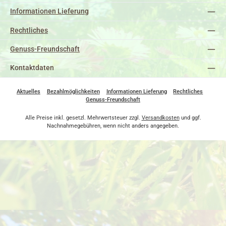
Informationen Lieferung
Rechtliches
Genuss-Freundschaft
Kontaktdaten
Aktuelles
Bezahlmöglichkeiten
Informationen Lieferung
Rechtliches
Genuss-Freundschaft
Alle Preise inkl. gesetzl. Mehrwertsteuer zzgl.
Versandkosten
und ggf.
Nachnahmegebühren, wenn nicht anders angegeben.