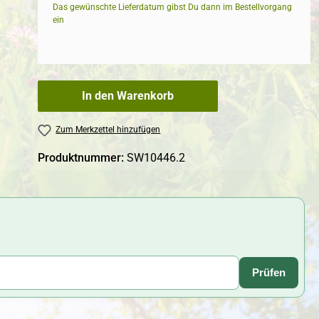
Das gewünschte Lieferdatum gibst Du dann im Bestellvorgang
ein
In den Warenkorb
Zum Merkzettel hinzufügen
Produktnummer:
SW10446.2
Prüfen