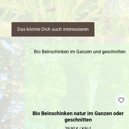
Das könnte Dich auch interessieren
Produktgalerie überspringen
Bio Beinschinken natur im Ganzen oder
geschnitten
39,90 € / Kilo *