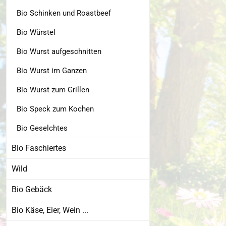
Bio Schinken und Roastbeef
Bio Würstel
Bio Wurst aufgeschnitten
Bio Wurst im Ganzen
Bio Wurst zum Grillen
Bio Speck zum Kochen
Bio Geselchtes
Bio Faschiertes
Wild
Bio Gebäck
Bio Käse, Eier, Wein ...