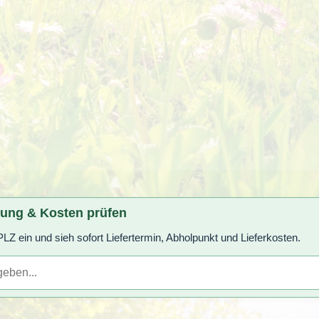
rung & Kosten prüfen
LZ ein und sieh sofort Liefertermin, Abholpunkt und Lieferkosten.