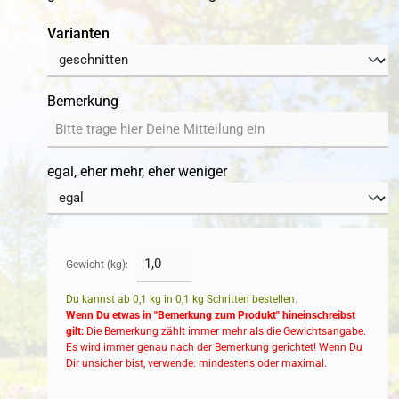
auswählen
Varianten
Bemerkung
egal, eher mehr, eher weniger
Gewicht (kg):
Du kannst ab 0,1 kg in
0,1
kg Schritten bestellen.
Wenn Du etwas in "Bemerkung zum Produkt" hineinschreibst
gilt:
Die Bemerkung zählt immer mehr als die Gewichtsangabe.
Es wird immer genau nach der Bemerkung gerichtet! Wenn Du
Dir unsicher bist, verwende: mindestens oder maximal.