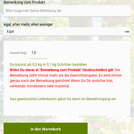
Bemerkung zum Produkt
egal, eher mehr, eher weniger
Gewicht (kg):
Du kannst ab 0,2 kg in
0,1
kg Schritten bestellen.
Wenn Du etwas in "Bemerkung zum Produkt" hineinschreibst gilt:
Die
Bemerkung zählt immer mehr als die Gewichtsangabe. Es wird immer
genau nach der Bemerkung gerichtet! Wenn Du Dir unsicher bist,
verwende: mindestens oder maximal.
Das gewünschte Lieferdatum gibst Du dann im Bestellvorgang ein
In den Warenkorb