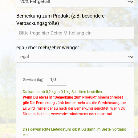
Bemerkung zum Produkt (z.B. besondere
Verpackungsgröße)
egal/eher mehr/eher weinger
Gewicht (kg):
Du kannst ab 0,2 kg in
0,1
kg Schritten bestellen.
Wenn Du etwas in "Bemerkung zum Produkt" hineinschreibst
gilt:
Die Bemerkung zählt immer mehr als die Gewichtsangabe.
Es wird immer genau nach der Bemerkung gerichtet! Wenn Du
Dir unsicher bist, verwende: mindestens oder maximal.
Das gewünschte Lieferdatum gibst Du dann im Bestellvorgang
ein