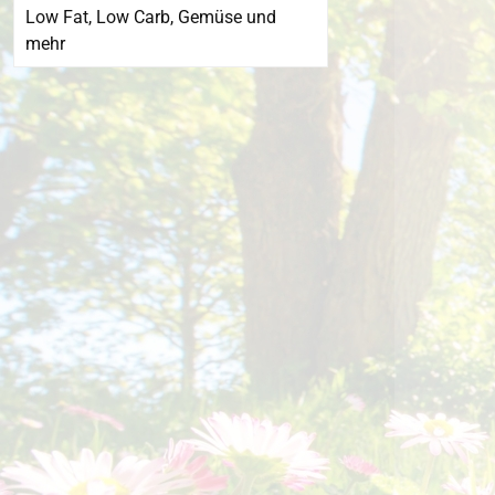
Low Fat, Low Carb, Gemüse und
mehr