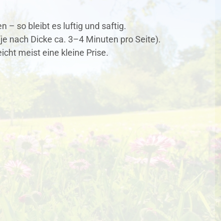
 – so bleibt es luftig und saftig.
 (je nach Dicke ca. 3–4 Minuten pro Seite).
icht meist eine kleine Prise.