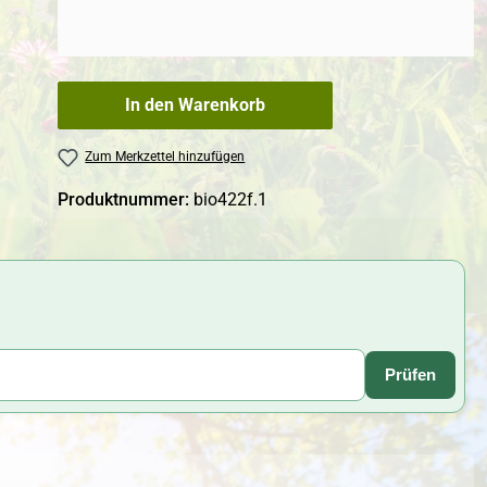
In den Warenkorb
Zum Merkzettel hinzufügen
Produktnummer:
bio422f.1
Prüfen