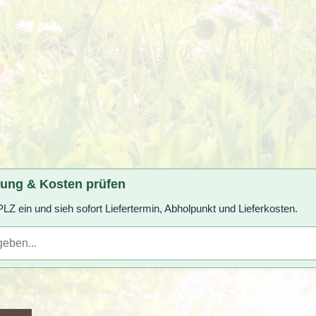
rung & Kosten prüfen
LZ ein und sieh sofort Liefertermin, Abholpunkt und Lieferkosten.