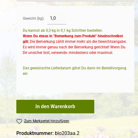
Gewicht (kg):
Du kannst ab 0,3 kg in
0,1
kg Schritten bestellen.
Wenn Du etwas in "Bemerkung zum Produkt" hineinschreibst
gilt:
Die Bemerkung zählt immer mehr als die Gewichtsangabe.
Es wird immer genau nach der Bemerkung gerichtet! Wenn Du
Dir unsicher bist, verwende: mindestens oder maximal.
Das gewünschte Lieferdatum gibst Du dann im Bestellvorgang
ein
In den Warenkorb
Zum Merkzettel hinzufügen
Produktnummer:
bio203aa.2