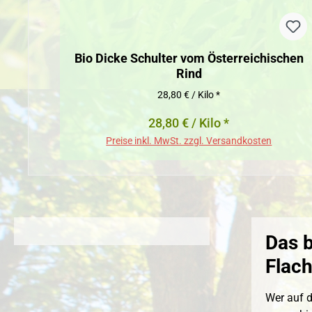
Bio Dicke Schulter vom Österreichischen
Rind
28,80 € / Kilo *
28,80 € / Kilo *
Preise inkl. MwSt. zzgl. Versandkosten
Das 
Flac
Wer auf d