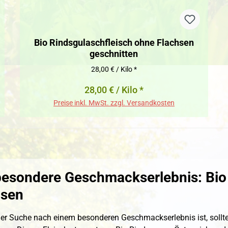
Bio Rindsgulaschfleisch ohne Flachsen
geschnitten
28,00 € / Kilo *
28,00 € / Kilo *
Preise inkl. MwSt. zzgl. Versandkosten
besondere Geschmackserlebnis: Bio 
hsen
er Suche nach einem besonderen Geschmackserlebnis ist, sollte