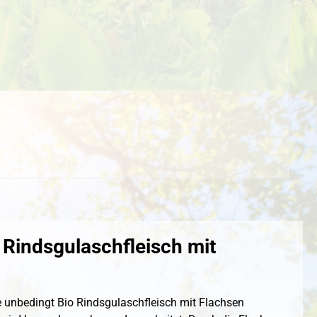
Rindsgulaschfleisch mit
 unbedingt Bio Rindsgulaschfleisch mit Flachsen