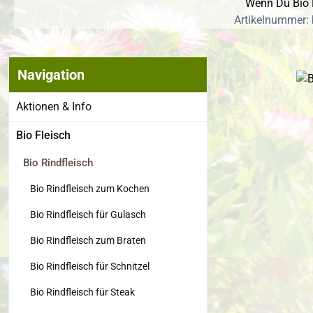
Wenn Du Bio R
Artikelnummer: 
Navigation
Bildergalerie
Aktionen & Info
Bio Fleisch
Bio Rindfleisch
Bio Rindfleisch zum Kochen
Bio Rindfleisch für Gulasch
Bio Rindfleisch zum Braten
Bio Rindfleisch für Schnitzel
Bio Rindfleisch für Steak