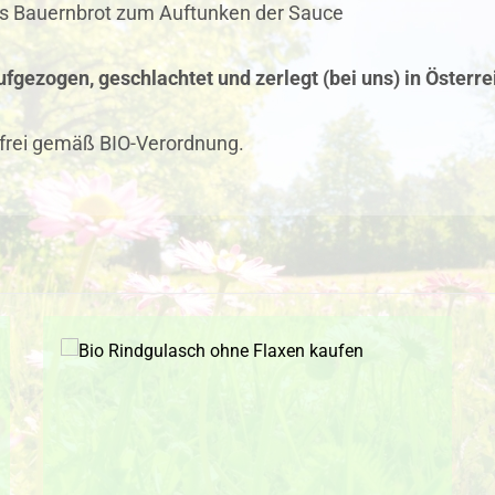
es Bauernbrot zum Auftunken der Sauce
fgezogen, geschlachtet und zerlegt (bei uns) in Österre
frei gemäß BIO-Verordnung.