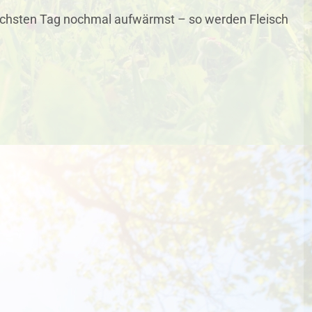
chsten Tag nochmal aufwärmst – so werden Fleisch