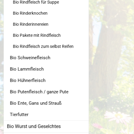
Bio Rindfleisch für Suppe
Bio Rinderknochen
Bio Rinderinnereien
Bio Pakete mit Rindfleisch
Bio Rindfleisch zum selbst Reifen
Bio Schweinefleisch
Bio Lammfleisch
Bio Hühnerfleisch
Bio Putenfleisch / ganze Pute
Bio Ente, Gans und Strauß
Tierfutter
Bio Wurst und Geselchtes