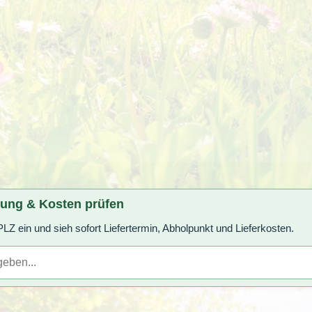
rung & Kosten prüfen
LZ ein und sieh sofort Liefertermin, Abholpunkt und Lieferkosten.