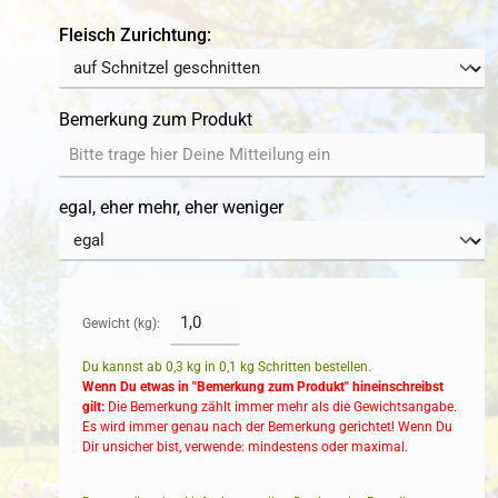
auswählen
Fleisch Zurichtung:
Bemerkung zum Produkt
egal, eher mehr, eher weniger
Gewicht (kg):
Du kannst ab 0,3 kg in
0,1
kg Schritten bestellen.
Wenn Du etwas in "Bemerkung zum Produkt" hineinschreibst
gilt:
Die Bemerkung zählt immer mehr als die Gewichtsangabe.
Es wird immer genau nach der Bemerkung gerichtet! Wenn Du
Dir unsicher bist, verwende: mindestens oder maximal.