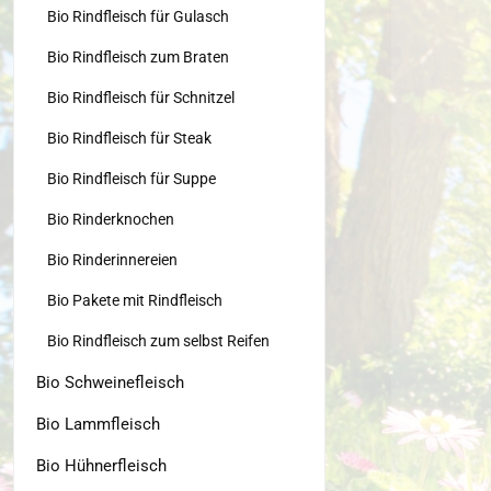
Bio Rindfleisch für Gulasch
Bio Rindfleisch zum Braten
Bio Rindfleisch für Schnitzel
Bio Rindfleisch für Steak
Bio Rindfleisch für Suppe
Bio Rinderknochen
Bio Rinderinnereien
Bio Pakete mit Rindfleisch
Bio Rindfleisch zum selbst Reifen
Bio Schweinefleisch
Bio Lammfleisch
Bio Hühnerfleisch