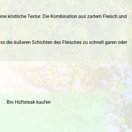
ine köstliche Textur. Die Kombination aus zartem Fleisch und
ss die äußeren Schichten des Fleisches zu schnell garen oder