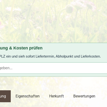
rung & Kosten prüfen
LZ ein und sieh sofort Liefertermin, Abholpunkt und Lieferkosten.
bung
Eigenschaften
Herkunft
Bewertungen