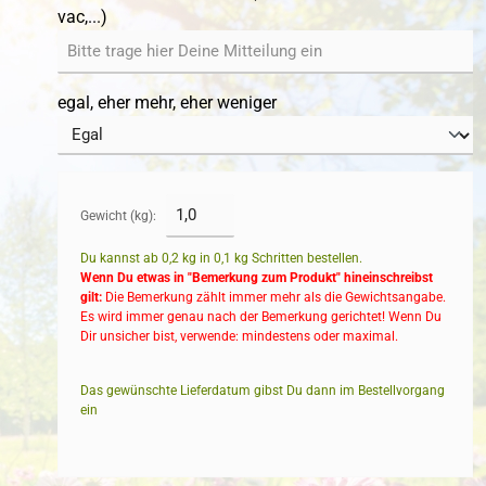
vac,...)
egal, eher mehr, eher weniger
Gewicht (kg):
Du kannst ab 0,2 kg in
0,1
kg Schritten bestellen.
Wenn Du etwas in "Bemerkung zum Produkt" hineinschreibst
gilt:
Die Bemerkung zählt immer mehr als die Gewichtsangabe.
Es wird immer genau nach der Bemerkung gerichtet! Wenn Du
Dir unsicher bist, verwende: mindestens oder maximal.
Das gewünschte Lieferdatum gibst Du dann im Bestellvorgang
ein