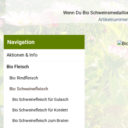
Wenn Du Bio Schweinsmedaillons
Artikelnummer:
Navigation
Bildergalerie
Aktionen & Info
Bio Fleisch
Bio Rindfleisch
Bio Schweinefleisch
Bio Schweinefleisch für Gulasch
Bio Schweinefleisch für Kotelett
Bio Schweinefleisch zum Braten