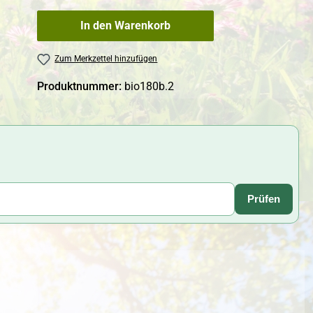
In den Warenkorb
Zum Merkzettel hinzufügen
Produktnummer:
bio180b.2
Prüfen