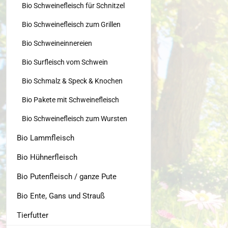
Bio Schweinefleisch für Schnitzel
Bio Schweinefleisch zum Grillen
Bio Schweineinnereien
Bio Surfleisch vom Schwein
Bio Schmalz & Speck & Knochen
Bio Pakete mit Schweinefleisch
Bio Schweinefleisch zum Wursten
Bio Lammfleisch
Bio Hühnerfleisch
Bio Putenfleisch / ganze Pute
Bio Ente, Gans und Strauß
Tierfutter