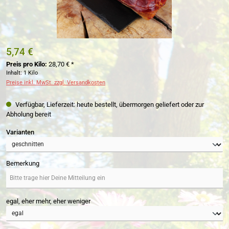
5,74 €
Preis pro Kilo:
28,70 € *
Inhalt:
1 Kilo
Preise inkl. MwSt. zzgl. Versandkosten
Verfügbar, Lieferzeit: heute bestellt, übermorgen geliefert oder zur
Abholung bereit
auswählen
Varianten
Bemerkung
egal, eher mehr, eher weniger