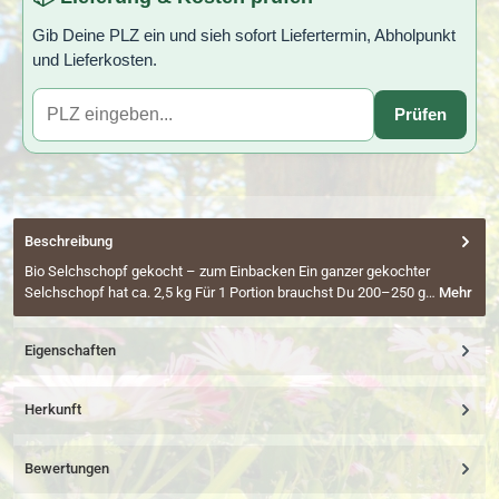
Gib Deine PLZ ein und sieh sofort Liefertermin, Abholpunkt
und Lieferkosten.
Prüfen
Beschreibung
Bio Selchschopf gekocht – zum Einbacken Ein ganzer gekochter
Selchschopf hat ca. 2,5 kg Für 1 Portion brauchst Du 200–250 g…
Mehr
Eigenschaften
Herkunft
Bewertungen