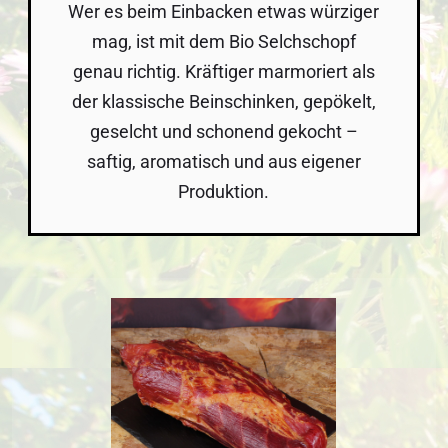
Wer es beim Einbacken etwas würziger
mag, ist mit dem Bio Selchschopf
genau richtig. Kräftiger marmoriert als
der klassische Beinschinken, gepökelt,
geselcht und schonend gekocht –
saftig, aromatisch und aus eigener
Produktion.
Bildergalerie überspringen