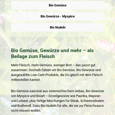
Bio Gemüse
Bio Gewürze - Myspice
Bio Nudeln
Bio Gemüse, Gewürze und mehr – als
Beilage zum Fleisch
Mehr Fleisch, mehr Gemüse, weniger Brot – das passt gut
zusammen. Deshalb führen wir Bio Gemüse, Bio Gewürze und
ausgewählte Low-Carb-Produkte, die Du gleich mit dem Fleisch
mitbestellen kannst.
Bio Gemüse saisonal aus österreichischem Anbau, Bio Gewürze
von Myspice und Bioart – Einzelgewürze wie Paprika, Majoran
und Lorbeer, plus fertige Mischungen für Steak, Schweinsbraten
und Brathendl. Dazu Bio Nudeln für alle, die sie zur Fleischsauce
nicht missen wollen.