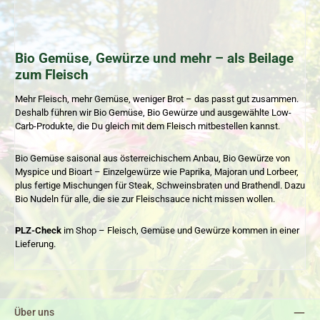
Bio Gemüse, Gewürze und mehr – als Beilage
zum Fleisch
Mehr Fleisch, mehr Gemüse, weniger Brot – das passt gut zusammen.
Deshalb führen wir Bio Gemüse, Bio Gewürze und ausgewählte Low-
Carb-Produkte, die Du gleich mit dem Fleisch mitbestellen kannst.
Bio Gemüse saisonal aus österreichischem Anbau, Bio Gewürze von
Myspice und Bioart – Einzelgewürze wie Paprika, Majoran und Lorbeer,
plus fertige Mischungen für Steak, Schweinsbraten und Brathendl. Dazu
Bio Nudeln für alle, die sie zur Fleischsauce nicht missen wollen.
PLZ-Check
im Shop – Fleisch, Gemüse und Gewürze kommen in einer
Lieferung.
Über uns