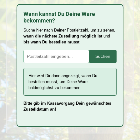
Wann kannst Du Deine Ware
bekommen?
Suche hier nach Deiner Postleitzahl, um zu sehen,
wann die nächste Zustellung möglich ist
und
bis wann Du bestellen musst
.
Suchen
Hier wird Dir dann angezeigt, wann Du
bestellen musst, um Deine Ware
baldmöglichst zu bekommen.
Bitte gib im Kassavorgang Dein gewünschtes
Zustelldatum an!