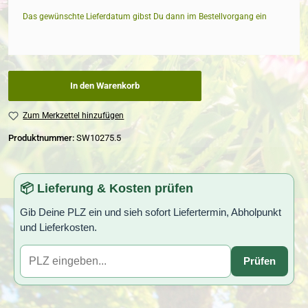
Das gewünschte Lieferdatum gibst Du dann im Bestellvorgang ein
In den Warenkorb
Zum Merkzettel hinzufügen
Produktnummer:
SW10275.5
📦 Lieferung & Kosten prüfen
Gib Deine PLZ ein und sieh sofort Liefertermin, Abholpunkt
und Lieferkosten.
Prüfen