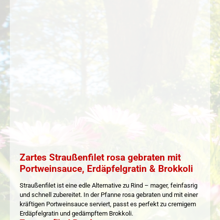
Zartes Straußenfilet rosa gebraten mit
Portweinsauce, Erdäpfelgratin & Brokkoli
Straußenfilet ist eine edle Alternative zu Rind – mager, feinfasrig
und schnell zubereitet. In der Pfanne rosa gebraten und mit einer
kräftigen Portweinsauce serviert, passt es perfekt zu cremigem
Erdäpfelgratin und gedämpftem Brokkoli.