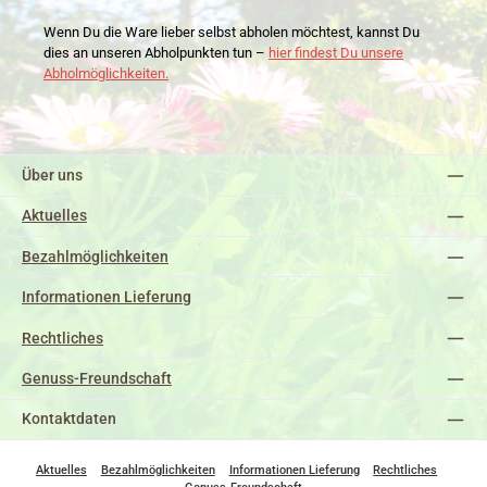
Wenn Du die Ware lieber selbst abholen möchtest, kannst Du
dies an unseren Abholpunkten tun –
hier findest Du unsere
Abholmöglichkeiten.
Über uns
Aktuelles
Bezahlmöglichkeiten
Informationen Lieferung
Rechtliches
Genuss-Freundschaft
Kontaktdaten
Aktuelles
Bezahlmöglichkeiten
Informationen Lieferung
Rechtliches