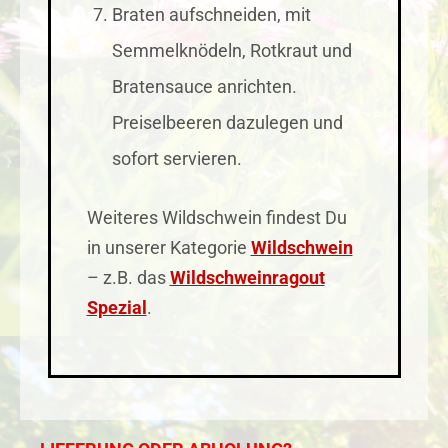
Braten aufschneiden, mit
Semmelknödeln, Rotkraut und
Bratensauce anrichten.
Preiselbeeren dazulegen und
sofort servieren.
Weiteres Wildschwein findest Du
in unserer Kategorie
Wildschwein
– z.B. das
Wildschweinragout
Spezial
.