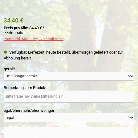
34,40 €
Preis pro Kilo:
34,40 € *
Inhalt:
1 Kilo
Preise inkl. MwSt. zzgl. Versandkosten
Verfügbar, Lieferzeit: heute bestellt, übermorgen geliefert oder zur
Abholung bereit
auswählen
gerollt
Bemerkung zum Produkt
egal/eher mehr/eher weinger