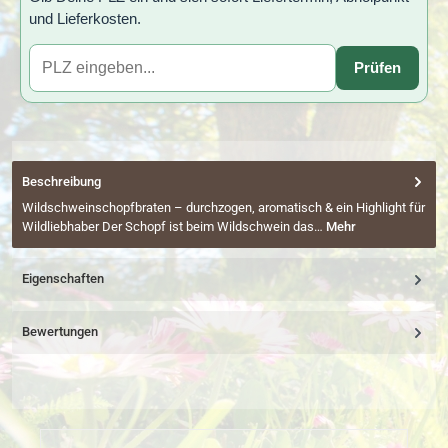
und Lieferkosten.
Prüfen
Beschreibung
Wildschweinschopfbraten – durchzogen, aromatisch & ein Highlight für
Wildliebhaber Der Schopf ist beim Wildschwein das…
Mehr
Eigenschaften
Bewertungen