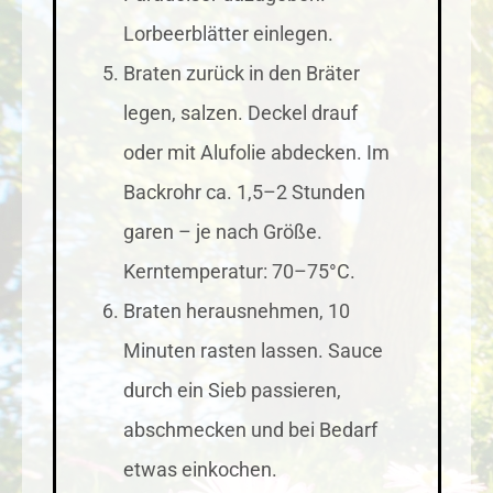
Lorbeerblätter einlegen.
Braten zurück in den Bräter
legen, salzen. Deckel drauf
oder mit Alufolie abdecken. Im
Backrohr ca. 1,5–2 Stunden
garen – je nach Größe.
Kerntemperatur: 70–75°C.
Braten herausnehmen, 10
Minuten rasten lassen. Sauce
durch ein Sieb passieren,
abschmecken und bei Bedarf
etwas einkochen.