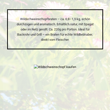
Wildschweinschopfbraten – ca. 0,8–1,5 kg, schön
durchzogen und aromatisch. Erhältlich natur, mit Spagat
oder im Netz gerollt. Ca. 220g pro Portion. Ideal für
Backrohr und Grill – ein Braten für echte Wildliebhaber,
direkt vom Fleischer.
Bildergalerie überspringen