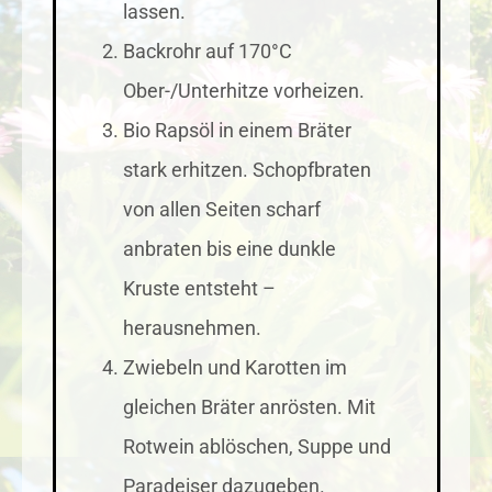
lassen.
Backrohr auf 170°C
Ober-/Unterhitze vorheizen.
Bio Rapsöl in einem Bräter
stark erhitzen. Schopfbraten
von allen Seiten scharf
anbraten bis eine dunkle
Kruste entsteht –
herausnehmen.
Zwiebeln und Karotten im
gleichen Bräter anrösten. Mit
Rotwein ablöschen, Suppe und
Paradeiser dazugeben.