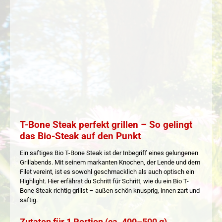
T-Bone Steak perfekt grillen – So gelingt
das Bio-Steak auf den Punkt
Ein saftiges Bio T-Bone Steak ist der Inbegriff eines gelungenen
Grillabends. Mit seinem markanten Knochen, der Lende und dem
Filet vereint, ist es sowohl geschmacklich als auch optisch ein
Highlight. Hier erfährst du Schritt für Schritt, wie du ein Bio T-
Bone Steak richtig grillst – außen schön knusprig, innen zart und
saftig.