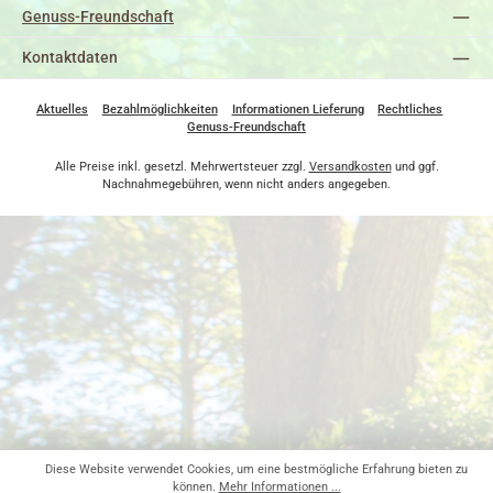
Genuss-Freundschaft
Kontaktdaten
Aktuelles
Bezahlmöglichkeiten
Informationen Lieferung
Rechtliches
Genuss-Freundschaft
Alle Preise inkl. gesetzl. Mehrwertsteuer zzgl.
Versandkosten
und ggf.
Nachnahmegebühren, wenn nicht anders angegeben.
Diese Website verwendet Cookies, um eine bestmögliche Erfahrung bieten zu
können.
Mehr Informationen ...