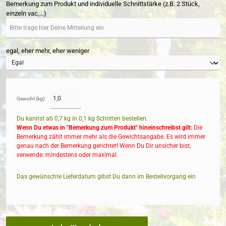
Bemerkung zum Produkt und individuelle Schnittstärke (z.B. 2 Stück,
einzeln vac,...)
egal, eher mehr, eher weniger
Gewicht (kg):
Du kannst ab 0,7 kg in
0,1
kg Schritten bestellen.
Wenn Du etwas in "Bemerkung zum Produkt" hineinschreibst gilt:
Die
Bemerkung zählt immer mehr als die Gewichtsangabe. Es wird immer
genau nach der Bemerkung gerichtet! Wenn Du Dir unsicher bist,
verwende: mindestens oder maximal.
Das gewünschte Lieferdatum gibst Du dann im Bestellvorgang ein