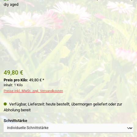
49,80 €
Preis pro Kilo:
49,80 € *
Inhalt:
1 Kilo
Preise inkl. MwSt. zzgl. Versandkosten
Verfügbar, Lieferzeit: heute bestellt, übermorgen geliefert oder zur
Abholung bereit
auswählen
Schnittstärke